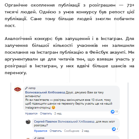
Органічне охоплення публікації з розіграшем — 72+
тисячі людей. Однією з умов конкурсу був репост цієї
публікації. Саме тому більше людей змогли побачити
пост.
Аналогічний конкурс був запущений і в Інстаграм. Для
залучення більшої кількості учасників ми залишили
посилання на Інстаграм публікацію в Фейсбук акаунті. Ми
аргументували це для читачів тим, що взявши участь у
розіграші в Інстаграм, у них вдвічі більше шансів на
перемогу.