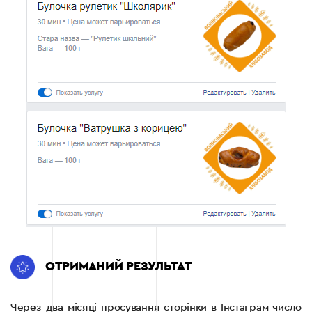
ОТРИМАНИЙ РЕЗУЛЬТАТ
Через два місяці просування сторінки в Інстаграм число