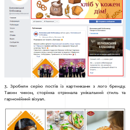
3. Зробили серію постів із картинками з лого бренду.
Таким чином, сторінка отримала унікальний стиль та
гармонійний візуал.