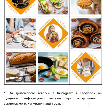
4. За допомогою історій в Іnstagram i Facebook ми
щоденно інформуємо читачів про асортимент і
закликаємо їх купувати наші товари.