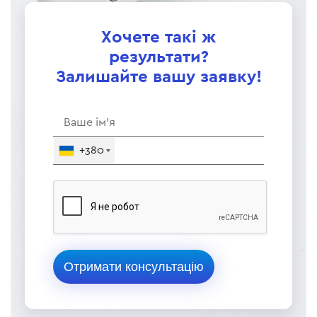
Хочете такі ж
результати?
Залишайте вашу заявку!
+380