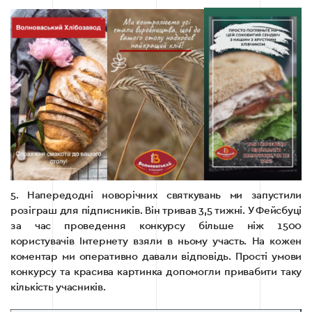
5. Напередодні новорічних святкувань ми запустили
розіграш для підписників. Він тривав 3,5 тижні. У Фейсбуці
за час проведення конкурсу більше ніж 1500
користувачів Інтернету взяли в ньому участь. На кожен
коментар ми оперативно давали відповідь. Прості умови
конкурсу та красива картинка допомогли привабити таку
кількість учасників.