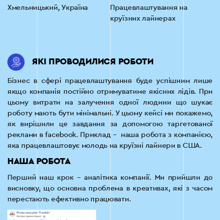
Хмельницький, Україна
Працевлаштування на
круїзних лайнерах
ЯКІ ПРОВОДИЛИСЯ РОБОТИ
Бізнес в сфері працевлаштування буде успішним лише
якщо компанія постійно отримуватиме якісних лідів. При
цьому витрати на залучення одної людини що шукає
роботу мають бути мінімальні. У цьому кейсі ми покажемо,
як вирішили це завдання за допомогою таргетованої
реклами в facebook. Приклад – наша робота з компанією,
яка працевлаштовує молодь на круїзні лайнери в США.
НАША РОБОТА
Перший наш крок – аналітика компанії. Ми прийшли до
висновку, що основна проблема в креативах, які з часом
перестають ефективно працювати.