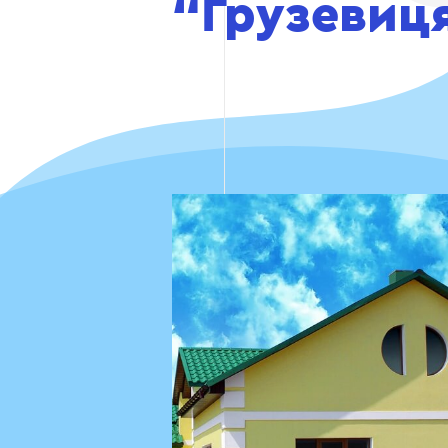
“Грузевиц