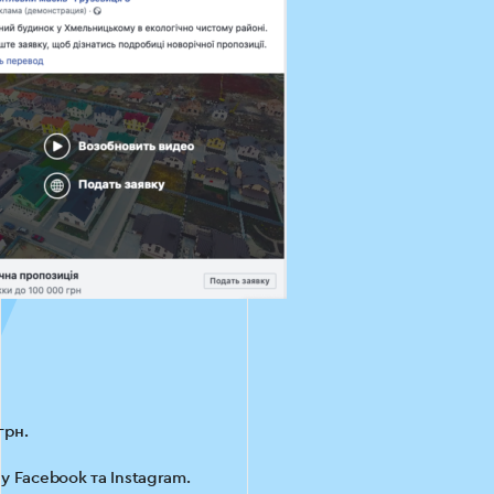
грн.
у Facebook та Instagram.