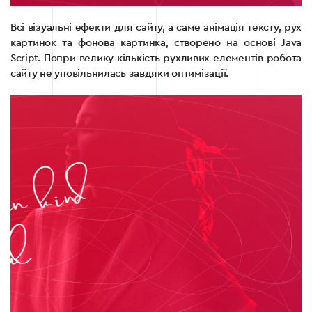
Всі візуальні ефекти для сайту, а саме анімація тексту, рух
картинок та фонова картинка, створено на основі Java
Script. Попри велику кількість рухливих елементів робота
сайту не уповільнилась завдяки оптимізації.