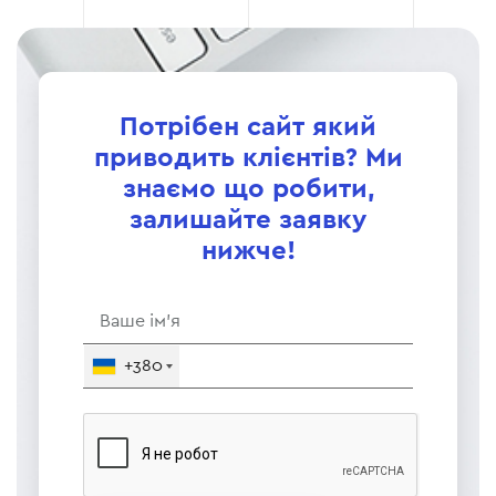
Потрібен сайт який
приводить клієнтів? Ми
знаємо що робити,
залишайте заявку
нижче!
+380