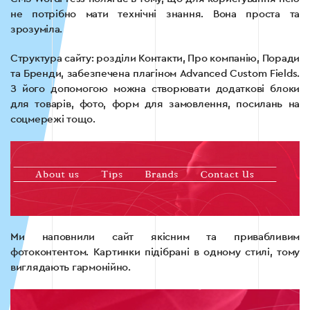
не потрібно мати технічні знання. Вона проста та
зрозуміла.
Структура сайту: розділи Контакти, Про компанію, Поради
та Бренди, забезпечена плагіном Advanced Custom Fields.
З його допомогою можна створювати додаткові блоки
для товарів, фото, форм для замовлення, посилань на
соцмережі тощо.
Ми наповнили сайт якісним та привабливим
фотоконтентом. Картинки підібрані в одному стилі, тому
виглядають гармонійно.