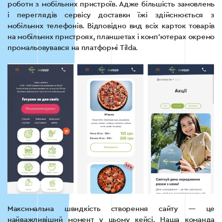
роботи з мобільних пристроїв. Адже більшість замовлень
і переглядів сервісу доставки їжі здійснюється з
мобільних телефонів. Відповідно вид всіх карток товарів
на мобільних пристроях, планшетах і комп’ютерах окремо
промальовувався на платформі Tilda.
Максимальна швидкість створення сайту — це
найважливіший момент у цьому кейсі. Наша команда