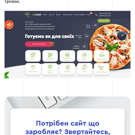
триває.
Потрібен сайт що
заробляє? Звертайтесь,