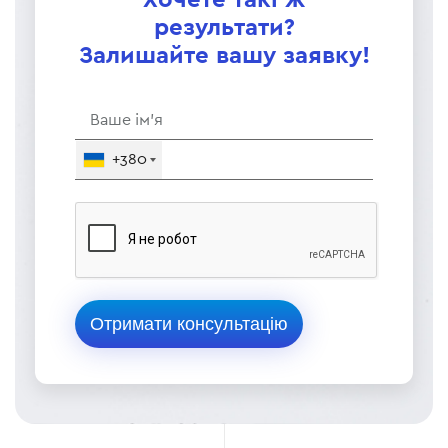
Хочете такі ж
результати?
Залишайте вашу заявку!
+380