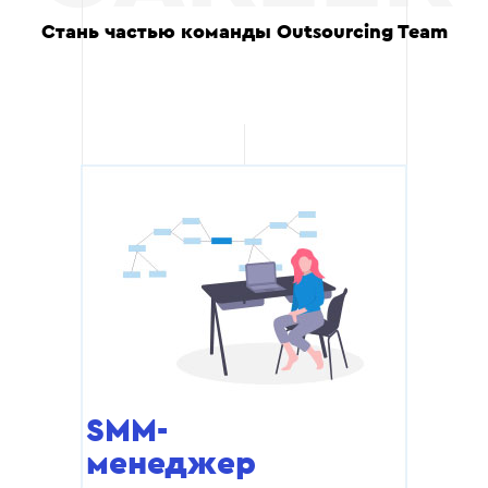
Стань частью команды Outsourcing Team
SMM-
менеджер