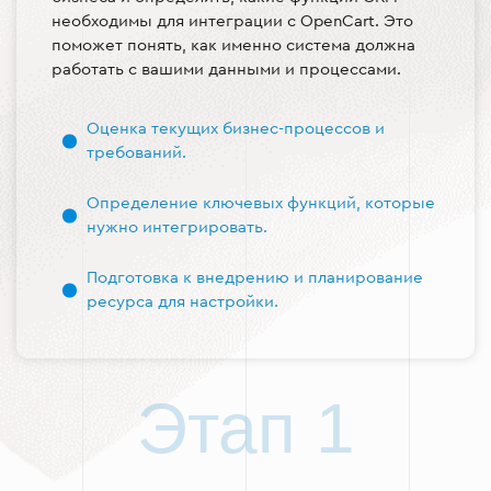
необходимы для интеграции с OpenCart. Это
поможет понять, как именно система должна
работать с вашими данными и процессами.
Оценка текущих бизнес-процессов и
требований.
Определение ключевых функций, которые
нужно интегрировать.
Подготовка к внедрению и планирование
ресурса для настройки.
Этап 1