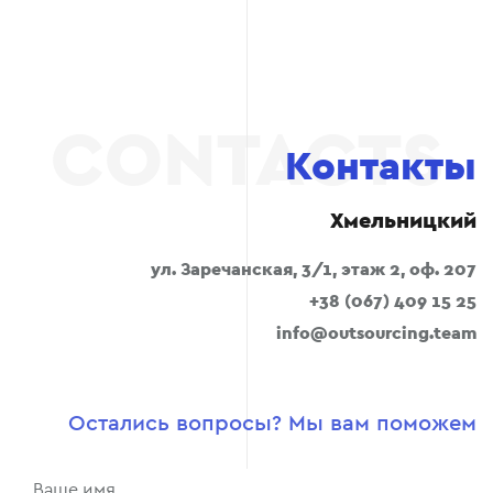
Контакты
Хмельницкий
ул. Заречанская, 3/1, этаж 2, оф. 207
+38 (067) 409 15 25
info@outsourcing.team
Остались вопросы? Мы вам поможем