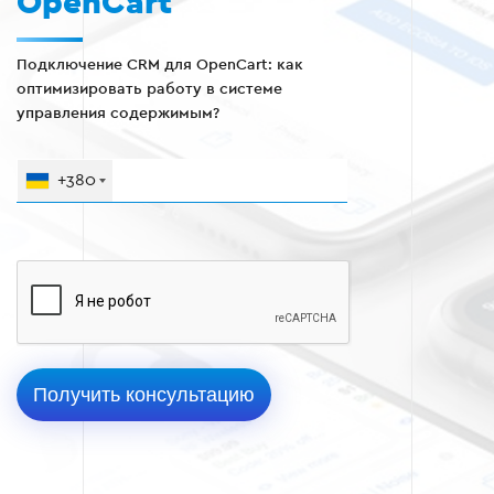
OpenCart
Подключение CRM для OpenCart: как
оптимизировать работу в системе
управления содержимым?
+380