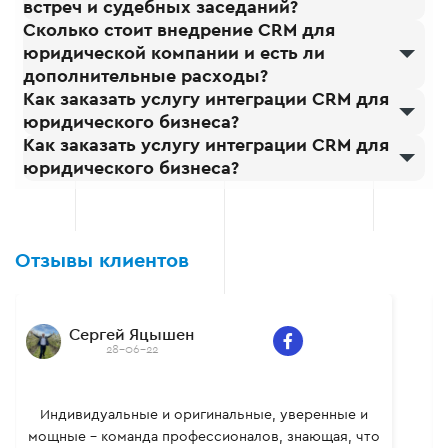
встреч и судебных заседаний?
Сколько стоит внедрение CRM для
юридической компании и есть ли
дополнительные расходы?
Как заказать услугу интеграции CRM для
юридического бизнеса?
Как заказать услугу интеграции CRM для
юридического бизнеса?
Отзывы клиентов
Сергей Яцышен
28-06-22
Индивидуальные и оригинальные, уверенные и
мощные – команда профессионалов, знающая, что