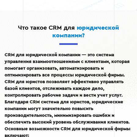
Что такое CRM для
юридической
компании?
CRM для юридической компании — это система
управления взаимоотношениями с клиентами, которая
помогает организовать, автоматизировать и
оптимизировать все процессы юридической фирмы.
CRM для юристов позволяет эффективно управлять
базой клиентов, отслеживать каждое дело,
контролировать рабочие задачи и вести учет услуг.
Благодаря CRM система для юристов, юридические
компании могут значительно повысить
производительность, минимизировать ошибки и
обеспечить высокий уровень обслуживания клиентов.
Основные возможности CRM для юридической фирмы
включают: