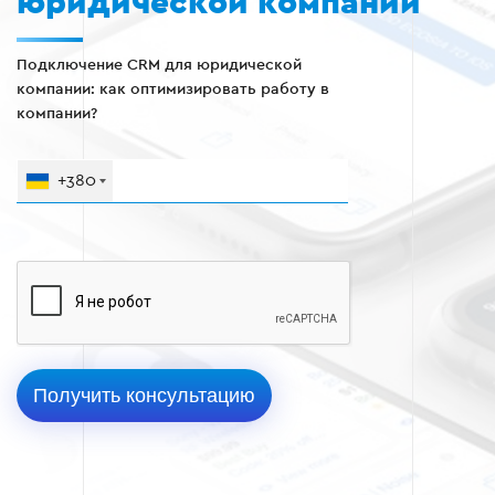
юридической компании
Подключение CRM для юридической
компании: как оптимизировать работу в
компании?
+380