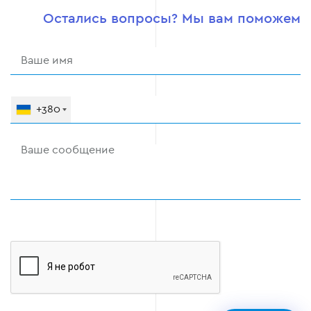
Остались вопросы? Мы вам поможем
+380