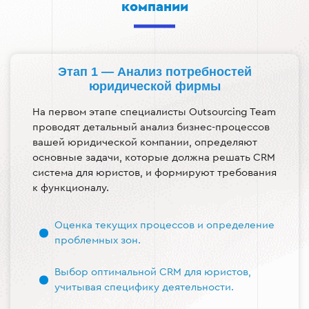
компании
Этап 1 — Анализ потребностей
юридической фирмы
На первом этапе специалисты Outsourcing Team
проводят детальный анализ бизнес-процессов
вашей юридической компании, определяют
основные задачи, которые должна решать CRM
система для юристов, и формируют требования
к функционалу.
Оценка текущих процессов и определение
проблемных зон.
Выбор оптимальной CRM для юристов,
учитывая специфику деятельности.