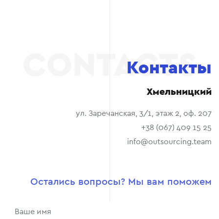
Контакты
Хмельницкий
ул. Заречанская, 3/1, этаж 2, оф. 207
+38 (067) 409 15 25
info@outsourcing.team
Остались вопросы? Мы вам поможем