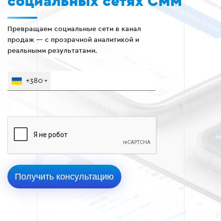
социальных сетях СММ
Превращаем социальные сети в канал
продаж — с прозрачной аналитикой и
реальными результатами.
+380