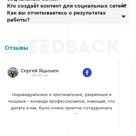
Кто создаёт контент для социальных сетей?
Как вы отчитываетесь о результатах
работы?
Отзывы
Сергей Яцышен
28-06-22
Индивидуальные и оригинальные, уверенные и
мощные – команда профессионалов, знающая, что
делать и как. было очень приятно сотрудничать
вместе, многому сам научился. Всем рекомендую.