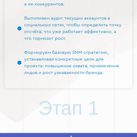
а не конкурентов.
Выполняем аудит текущих аккаунтов в
социальных сетях, чтобы определить точку
отсчёта: что уже работает эффективно, а
что тормозит рост.
Формируем базовую SMM-стратегию,
устанавливая конкретные цели для
проекта: повышение охвата, привлечение
лидов и рост узнаваемости бренда.
Этап 1