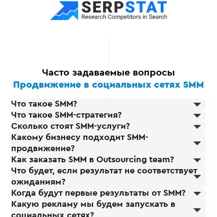
Часто задаваемые вопросы
Продвижение в социальных сетях SMM
Что такое SMM?
Что такое SMM-стратегия?
Сколько стоят SMM-услуги?
Какому бизнесу подходит SMM-
продвижение?
Как заказать SMM в Outsourcing team?
Что будет, если результат не соответствует
ожиданиям?
Когда будут первые результаты от SMM?
Какую рекламу мы будем запускать в
социальных сетях?