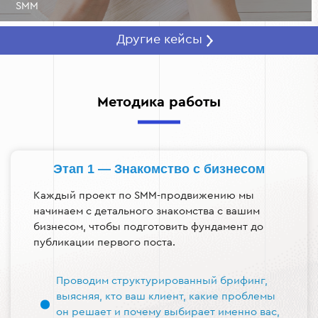
SMM Дизайн
Другие кейсы
Методика работы
Этап 1 — Знакомство с бизнесом
Каждый проект по SMM-продвижению мы
начинаем с детального знакомства с вашим
бизнесом, чтобы подготовить фундамент до
публикации первого поста.
Проводим структурированный брифинг,
выясняя, кто ваш клиент, какие проблемы
он решает и почему выбирает именно вас,