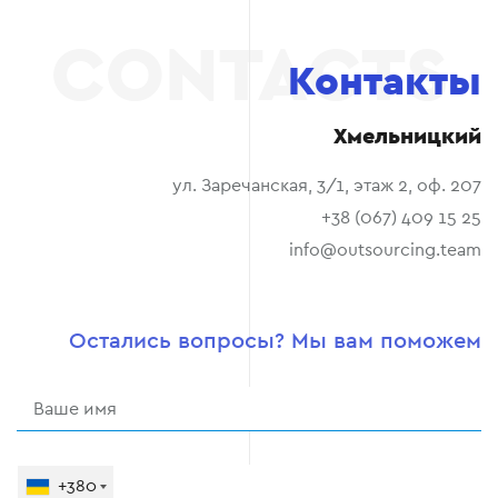
Контакты
Хмельницкий
ул. Заречанская, 3/1, этаж 2, оф. 207
+38 (067) 409 15 25
info@outsourcing.team
Остались вопросы? Мы вам поможем
+380