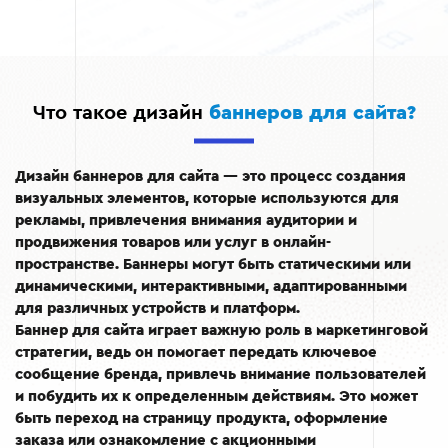
Что такое дизайн
баннеров для сайта?
Дизайн баннеров для сайта — это процесс создания
визуальных элементов, которые используются для
рекламы, привлечения внимания аудитории и
продвижения товаров или услуг в онлайн-
пространстве. Баннеры могут быть статическими или
динамическими, интерактивными, адаптированными
для различных устройств и платформ.
Баннер для сайта играет важную роль в маркетинговой
стратегии, ведь он помогает передать ключевое
сообщение бренда, привлечь внимание пользователей
и побудить их к определенным действиям. Это может
быть переход на страницу продукта, оформление
заказа или ознакомление с акционными