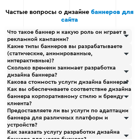
Частые вопросы о дизайне
баннеров для
сайта
Что такое баннер и какую роль он играет в
рекламной кампании?
Какие типы баннеров вы разрабатываете
(статические, анимированные,
интерактивные)?
Сколько времени занимает разработка
дизайна баннера?
Какова стоимость услуги дизайна баннера?
Как вы обеспечиваете соответствие дизайна
баннера корпоративному стилю и бренду
клиента?
Предоставляете ли вы услуги по адаптации
баннера для различных платформ и
устройств?
Как заказать услугу разработки дизайна