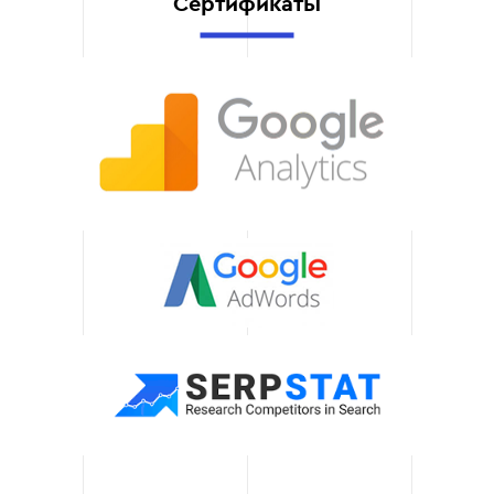
Сертификаты