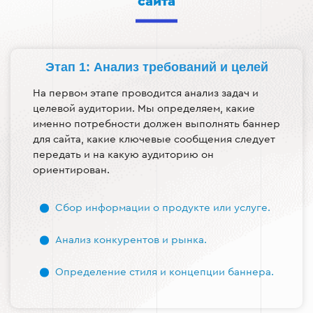
сайта
Этап 1: Анализ требований и целей
На первом этапе проводится анализ задач и
целевой аудитории. Мы определяем, какие
именно потребности должен выполнять баннер
для сайта, какие ключевые сообщения следует
передать и на какую аудиторию он
ориентирован.
Сбор информации о продукте или услуге.
Анализ конкурентов и рынка.
Определение стиля и концепции баннера.