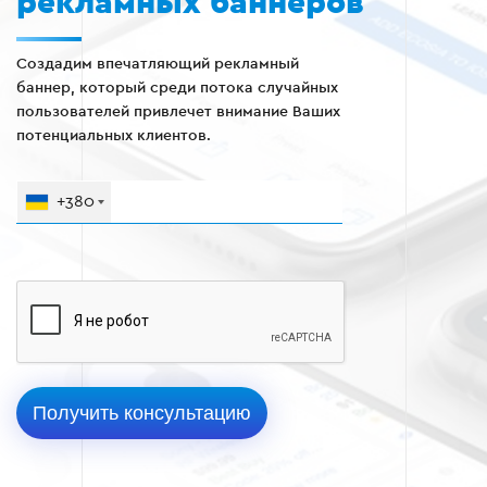
рекламных баннеров
Создадим впечатляющий рекламный
баннер, который среди потока случайных
пользователей привлечет внимание Ваших
потенциальных клиентов.
+380