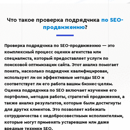
Что такое проверка подрядчика
по SEO-
продвижению
?
Проверка подрядчика по SEO-продвижению — это
комплексный процесс оценки агентства или
специалиста, который предоставляет услуги по
поисковой оптимизации сайта. Этот анализ помогает
понять, насколько подрядчик квалифицирован,
использует ли он эффективные методы SEO и
соответствует ли его работа вашим бизнес-целям.
Оценка подрядчика по SEO включает изучение его
портфолио, методов работы, стратегий продвижения, а
также анализ результатов, которые были достигнуты
для других клиентов. Это позволяет избежать
сотрудничества с недобросовестными исполнителями,
которые могут применять устаревшие или даже
вредные техники SEO.