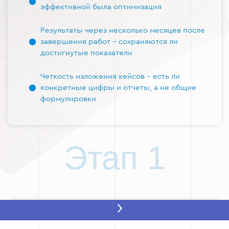
эффективной была оптимизация
Результаты через несколько месяцев после
завершения работ - сохраняются ли
достигнутые показатели
Четкость изложения кейсов - есть ли
конкретные цифры и отчеты, а не общие
формулировки
Этап 1
Этап 2: Проверка отзывов клиентов