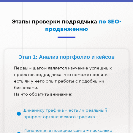
Этапы проверки подрядчика
по SEO-
продвижению
Этап 1: Анализ портфолио и кейсов
Первым шагом является изучение успешных
проектов подрядчика, что поможет понять,
есть ли у него опыт работы с подобными
бизнесами.
На что обратить внимание:
Динамику трафика - есть ли реальный
прирост органического трафика
Изменения в позициях сайта - насколько