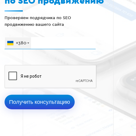
по SEO продвижению
Проверяем подрядчика по SEO
продвижению вашего сайта
+380