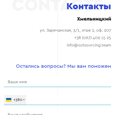
Контакты
Хмельницкий
ул. Заречанская, 3/1, этаж 2, оф. 207
+38 (067) 409 15 25
info@outsourcing.team
Остались вопросы? Мы вам поможем
+380