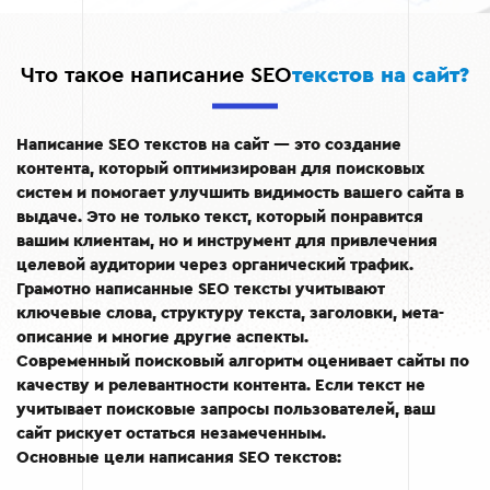
Что такое написание SEO
текстов на сайт?
Написание SEO текстов на сайт — это создание
контента, который оптимизирован для поисковых
систем и помогает улучшить видимость вашего сайта в
выдаче. Это не только текст, который понравится
вашим клиентам, но и инструмент для привлечения
целевой аудитории через органический трафик.
Грамотно написанные SEO тексты учитывают
ключевые слова, структуру текста, заголовки, мета-
описание и многие другие аспекты.
Современный поисковый алгоритм оценивает сайты по
качеству и релевантности контента. Если текст не
учитывает поисковые запросы пользователей, ваш
сайт рискует остаться незамеченным.
Основные цели написания SEO текстов: