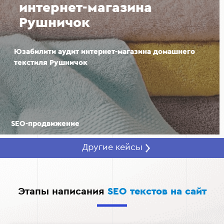
интернет-магазина
Рушничок
Юзабилити аудит интернет-магазина домашнего
текстиля Рушничок
SEO-продвижение
Другие кейсы
Этапы написания
SEO текстов на сайт