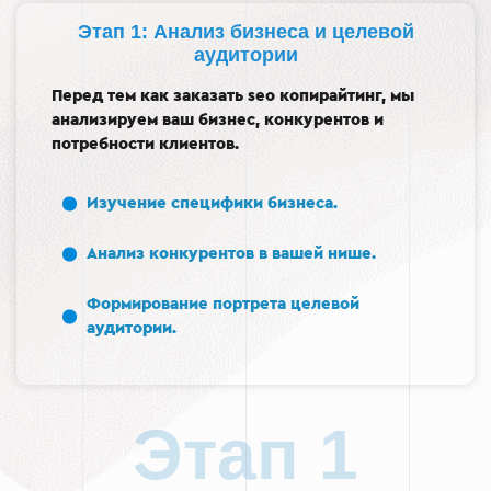
Этап 1: Анализ бизнеса и целевой
аудитории
Перед тем как заказать seo копирайтинг, мы
анализируем ваш бизнес, конкурентов и
потребности клиентов.
Изучение специфики бизнеса.
Анализ конкурентов в вашей нише.
Формирование портрета целевой
аудитории.
Этап 1