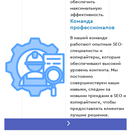
обеспечить
максимальную
эффективность.
Команда
профессионалов
В нашей команде
работают опытные SEO-
специалисты и
копирайтеры, которые
обеспечивают высокий
уровень контента. Мы
постоянно
совершенствуем наши
навыки, следим за
новыми трендами в SEO и
копирайтинге, чтобы
предоставлять клиентам
лучшие решения.
Оптимизация
расходов