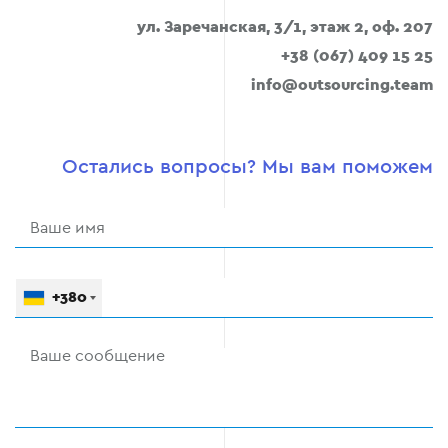
ул. Заречанская, 3/1, этаж 2, оф. 207
+38 (067) 409 15 25
info@outsourcing.team
Остались вопросы? Мы вам поможем
+380