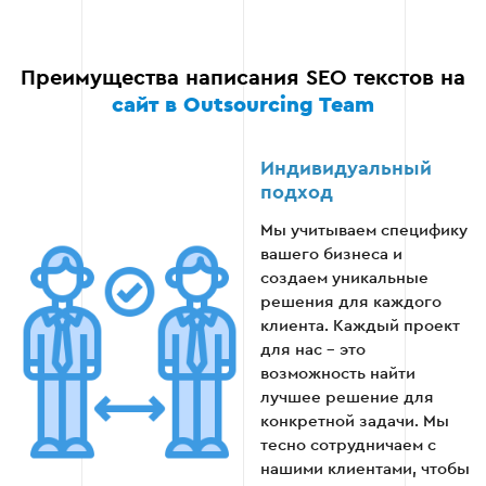
Преимущества написания SEO текстов на
сайт в Outsourcing Team
Индивидуальный
подход
Мы учитываем специфику
вашего бизнеса и
создаем уникальные
решения для каждого
клиента. Каждый проект
для нас - это
возможность найти
лучшее решение для
конкретной задачи. Мы
тесно сотрудничаем с
нашими клиентами, чтобы