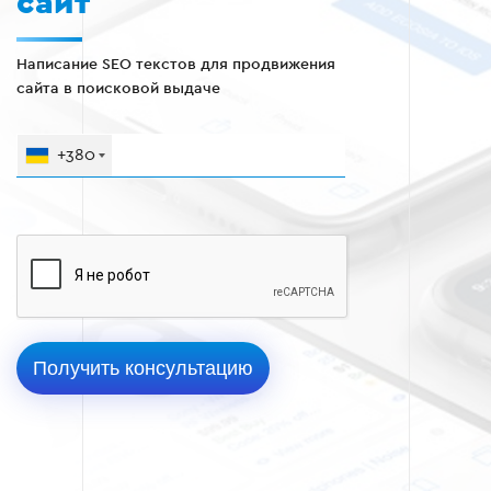
сайт
Написание SEO текстов для продвижения
сайта в поисковой выдаче
+380