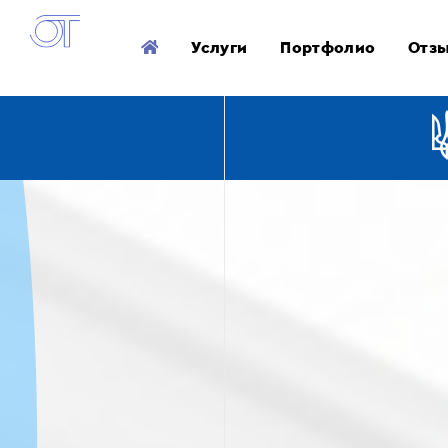
Услуги
Портфолио
Отз