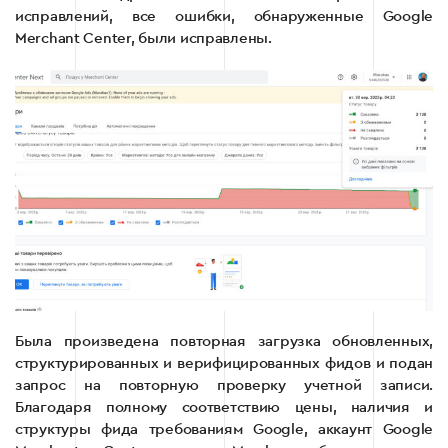
исправлений, все ошибки, обнаруженные Google
Merchant Center, были исправлены.
Была произведена повторная загрузка обновленных,
структурированных и верифицированных фидов и подан
запрос на повторную проверку учетной записи.
Благодаря полному соответствию цены, наличия и
структуры фида требованиям Google, аккаунт Google