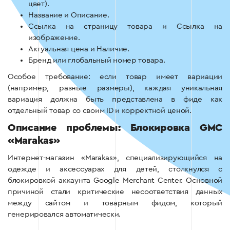
цвет).
Название и Описание.
Ссылка на страницу товара и Ссылка на
изображение.
Актуальная цена и Наличие.
Бренд или глобальный номер товара.
Особое требование: если товар имеет вариации
(например, разные размеры), каждая уникальная
вариация должна быть представлена в фиде как
отдельный товар со своим ID и корректной ценой.
Описание проблемы: Блокировка GMC
«Marakas»
Интернет-магазин «Marakas», специализирующийся на
одежде и аксессуарах для детей, столкнулся с
блокировкой аккаунта Google Merchant Center. Основной
причиной стали критические несоответствия данных
между сайтом и товарным фидом, который
генерировался автоматически.