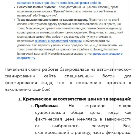
Начальная схема работы базировалась на автоматическом
сканировании сайта специальным ботом для
формирования фида, что, к сожалению, привело к
накоплению ошибок:
Критическое несоответствие цен из-за вариаций:
Проблема:
На странице товара
существовала общая цена, тогда как
фактическая цена менялась в зависимости
от выбранного размера. Бот,
сканировавший страницу, часто фиксировал