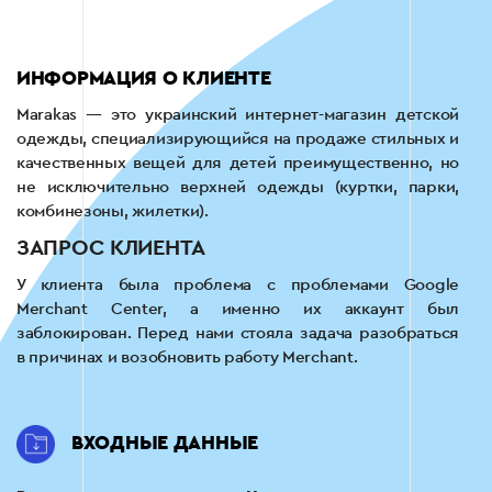
ИНФОРМАЦИЯ О КЛИЕНТЕ
Marakas — это украинский интернет-магазин детской
одежды, специализирующийся на продаже стильных и
качественных вещей для детей преимущественно, но
не исключительно верхней одежды (куртки, парки,
комбинезоны, жилетки).
ЗАПРОС КЛИЕНТА
У клиента была проблема с проблемами Google
Merchant Center, а именно их аккаунт был
заблокирован. Перед нами стояла задача разобраться
в причинах и возобновить работу Merchant.
ВХОДНЫЕ ДАННЫЕ