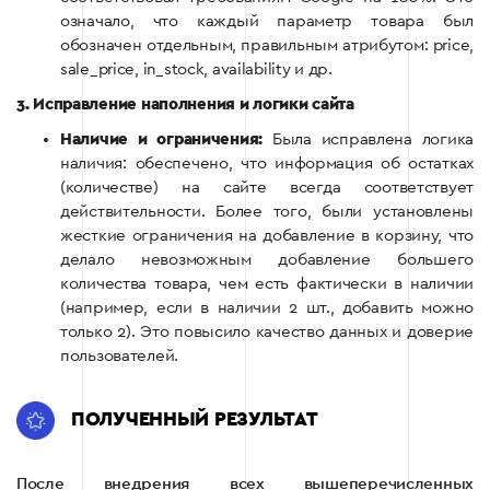
означало, что каждый параметр товара был
обозначен отдельным, правильным атрибутом: price,
sale_price, in_stock, availability и др.
3. Исправление наполнения и логики сайта
Наличие и ограничения:
Была исправлена логика
наличия: обеспечено, что информация об остатках
(количестве) на сайте всегда соответствует
действительности. Более того, были установлены
жесткие ограничения на добавление в корзину, что
делало невозможным добавление большего
количества товара, чем есть фактически в наличии
(например, если в наличии 2 шт., добавить можно
только 2). Это повысило качество данных и доверие
пользователей.
ПОЛУЧЕННЫЙ РЕЗУЛЬТАТ
После внедрения всех вышеперечисленных