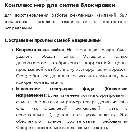
Комплекс мер для снятия блокировки
Для восстановления работы рекламных кампаний был
реализован комплекс технических и контентных
исправлений.
1. Устранение проблем с ценой и вариациями
Корректировка сайта:
На страницах товара была
удалена общая цена. Оставлено только
динамическое отображение корректной цены,
привязанной к выбранному размеру. Таким образом,
Google-бот всегда видел только валидную цену для
конкретной вариации.
Изменение генерации фида (Ключевое
исправление):
Была изменена логика формирования
файла. Теперь каждый размер товара добавляется в
фид как отдельный, уникальный товар с
собственным ID, ценой и статусом наличия. Это
обеспечило полное соответствие требованиям
Google относительно вариативных товаров.