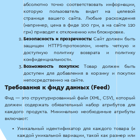
абсолютно точно соответствовать информации,
которую пользователь видит на целевой
странице вашего сайта. Любые расхождения
(например, цена в фиде 100 грн, а на сайте 120
грн) приводят к отклонению или блокировке.
Безопасность и прозрачность:
Сайт должен быть
защищен HTTPS-протоколом, иметь четкую и
доступную политику возврата и политику
конфиденциальности.
Возможность покупки:
Товар должен быть
доступен для добавления в корзину и покупки
непосредственно на сайте.
Требования к фиду данных (Feed)
Фид — это структурированный файл (XML, CSV), который
должен содержать обязательный набор атрибутов для
каждого продукта. Минимально необходимые атрибуты
включают:
Уникальный идентификатор для каждого товара (и
каждой уникальной вариации, такой как размер или