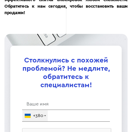
Обратитесь к нам сегодня, чтобы восстановить ваши
продажи!
Столкнулись с похожей
проблемой? Не медлите,
обратитесь к
специалистам!
+380