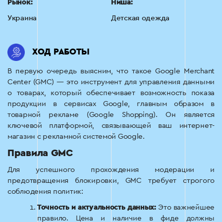
Рынок:
Ниша:
Украина
Детская одежда
ХОД РАБОТЫ
В первую очередь выясним, что такое Google Merchant
Center (GMC) — это инструмент для управления данными
о товарах, который обеспечивает возможность показа
продукции в сервисах Google, главным образом в
товарной рекламе (Google Shopping). Он является
ключевой платформой, связывающей ваш интернет-
магазин с рекламной системой Google.
Правила GMC
Для успешного прохождения модерации и
предотвращения блокировки, GMC требует строгого
соблюдения политик:
Точность и актуальность данных:
Это важнейшее
правило. Цена и наличие в фиде должны