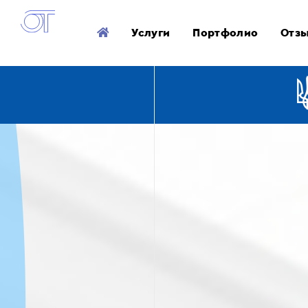
Услуги
Портфолио
Отз