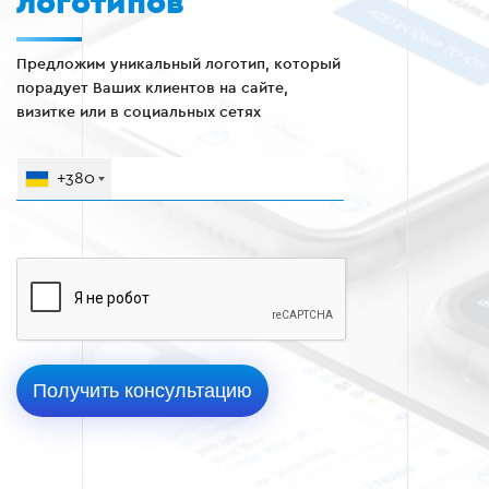
логотипов
Предложим уникальный логотип, который
порадует Ваших клиентов на сайте,
визитке или в социальных сетях
+380