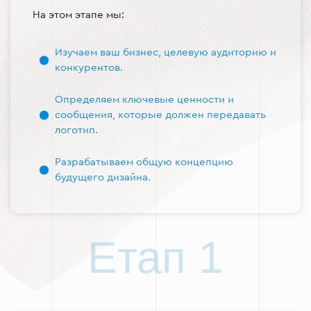
На этом этапе мы:
Изучаем ваш бизнес, целевую аудиторию и
конкурентов.
Определяем ключевые ценности и
сообщения, которые должен передавать
логотип.
Разрабатываем общую концепцию
будущего дизайна.
Етап 1