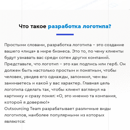
Что такое
разработка логотипа?
Простыми словами, разработка логотипа – это создание
вашего «лица» в мире бизнеса. Это то, по чему клиенты
будут узнавать вас среди сотен других компаний.
Представьте, что логотип – это как подпись или герб. Он
должен быть настолько простым и понятным, чтобы
человек, увидев его однажды, запомнил, чем вы
занимаетесь и какой у вас характер. Главная цель
логотипа сделать так, чтобы клиент взглянул на
картинку и сразу понял: «О, это именно та компания,
которой я доверяю!»
Outsourcing Team разрабатывает различные виды
логотипов, наиболее популярными из которых
являются: