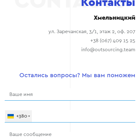
Контакты
Хмельницкий
ул. Заречанская, 3/1, этаж 2, оф. 207
+38 (067) 409 15 25
info@outsourcing.team
Остались вопросы? Мы вам поможем
+380