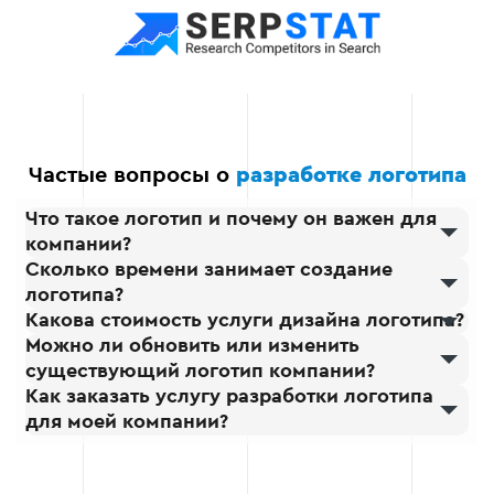
Частые вопросы о
разработке логотипа
Что такое логотип и почему он важен для
компании?
Сколько времени занимает создание
логотипа?
Какова стоимость услуги дизайна логотипа?
Можно ли обновить или изменить
существующий логотип компании?
Как заказать услугу разработки логотипа
для моей компании?