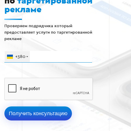
по
таргетированной
рекламе
Проверяем подрядчика который
предоставляет услуги по таргетированной
рекламе
+380