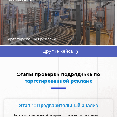
Таргетированная реклама
Другие кейсы
Этапы проверки подрядчика по
таргетированной рекламе
Этап 1: Предварительный анализ
На этом этапе необходимо провести базовую