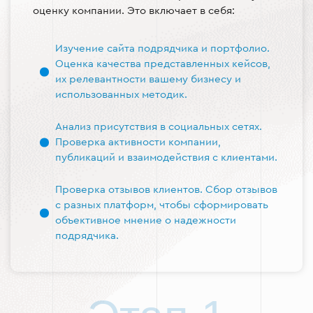
оценку компании. Это включает в себя:
Изучение сайта подрядчика и портфолио.
Оценка качества представленных кейсов,
их релевантности вашему бизнесу и
использованных методик.
Анализ присутствия в социальных сетях.
Проверка активности компании,
публикаций и взаимодействия с клиентами.
Проверка отзывов клиентов. Сбор отзывов
с разных платформ, чтобы сформировать
объективное мнение о надежности
подрядчика.