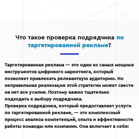
Что такое проверка подрядчика
по
таргетированной рекламе
?
Таргетированная реклама — это один из самых мощных
инструментов цифрового маркетинга, который
позволяет привлекать релевантную аудиторию. Но
неправильная реализация этой стратегии может свести
на нет все усилия. Поэтому важно тщательно
подходить к выбору подрядчика.
Проверка подрядчика, который предоставляет услуги
по таргетированной рекламе, — это комплексный
процесс анализа компетенций, опыта и эффективности
работы команды или компании. Она включает в себя: