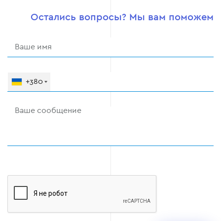
Остались вопросы? Мы вам поможем
+380