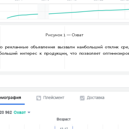
Рисунок 1 — Охват
что рекламные объявления вызвали наибольший отклик сред
больший интерес к продукции, что позволяет оптимизиро