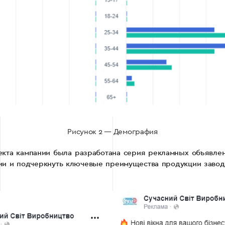
Рисунок 2 — Демография
кта кампании была разработана серия рекламных объявле
ии и подчеркнуть ключевые преимущества продукции завод