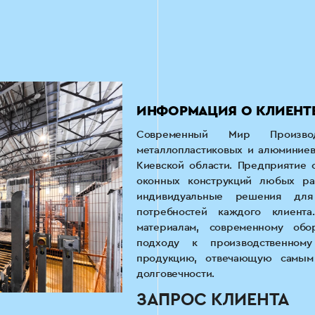
ИНФОРМАЦИЯ О КЛИЕНТ
Современный Мир Произво
металлопластиковых и алюминиев
Киевской области. Предприятие 
оконных конструкций любых ра
индивидуальные решения для 
потребностей каждого клиента
материалам, современному обо
подходу к производственному
продукцию, отвечающую самым 
долговечности.
ЗАПРОС КЛИЕНТА