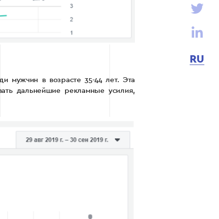
RU
и мужчин в возрасте 35-44 лет. Эта
вать дальнейшие рекламные усилия,