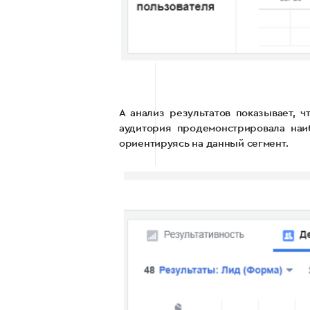
А анализ результатов показывает, 
аудитория продемонстрировала наи
ориентируясь на данный сегмент.