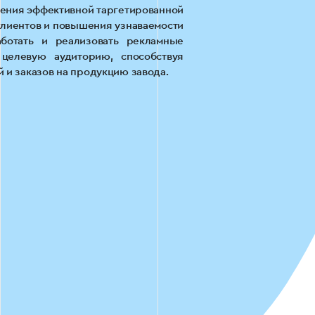
рения эффективной таргетированной
лиентов и повышения узнаваемости
ботать и реализовать рекламные
целевую аудиторию, способствуя
 и заказов на продукцию завода.