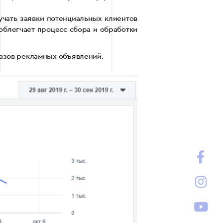
учать заявки потенциальных клиентов
облегчает процесс сбора и обработки
оказов рекламных объявлений.