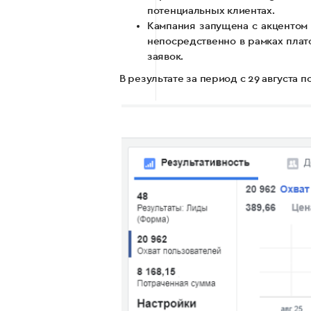
потенциальных клиентах.
Кампания запущена с акцентом 
непосредственно в рамках плат
заявок.
В результате за период с 29 августа 