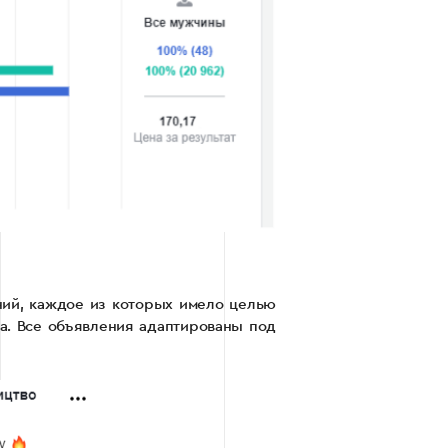
ний, каждое из которых имело целью
а. Все объявления адаптированы под