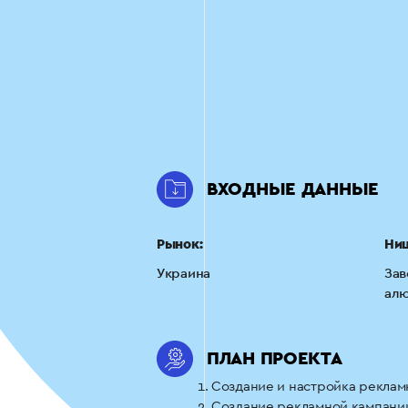
ВХОДНЫЕ ДАННЫЕ
Рынок:
Ни
Украина
Зав
алю
ПЛАН ПРОЕКТА
Создание и настройка рекламн
Создание рекламной кампани