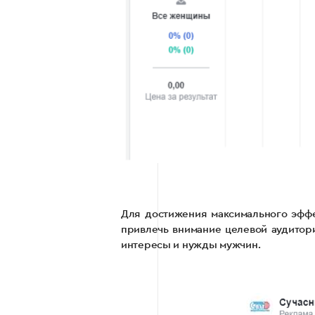
Для достижения максимального эффе
привлечь внимание целевой аудитор
интересы и нужды мужчин.