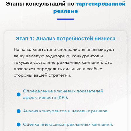
Этапы консультаций по
таргетированной
рекламе
Этап 1: Анализ потребностей бизнеса
На начальном этапе специалисты анализируют
вашу целевую аудиторию, конкурентов и
текущее состояние рекламных кампаний. Это
позволяет определить сильные и слабые
стороны вашей стратегии.
Определение ключевых показателей
эффективности (KPI).
Анализ конкурентов и целевых рынков.
Оценка имеющихся рекламных кампаний.