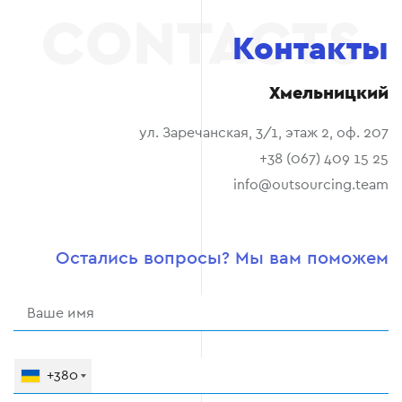
Контакты
Хмельницкий
ул. Заречанская, 3/1, этаж 2, оф. 207
+38 (067) 409 15 25
info@outsourcing.team
Остались вопросы? Мы вам поможем
+380