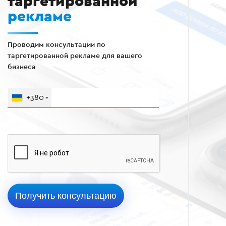
таргетированной
рекламе
Проводим консультации по
таргетированной рекламе для вашего
бизнеса
+380