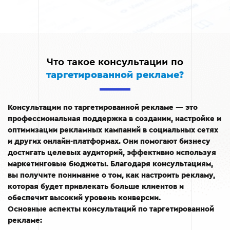
Что такое консультации по
таргетированной рекламе?
Консультации по таргетированной рекламе — это
профессиональная поддержка в создании, настройке и
оптимизации рекламных кампаний в социальных сетях
и других онлайн-платформах. Они помогают бизнесу
достигать целевых аудиторий, эффективно используя
маркетинговые бюджеты. Благодаря консультациям,
вы получите понимание о том, как настроить рекламу,
которая будет привлекать больше клиентов и
обеспечит высокий уровень конверсии.
Основные аспекты консультаций по таргетированной
рекламе: