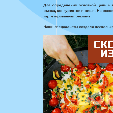
Для определения основной цели и 
рынка, конкурентов и ниши. На осн
таргетированная реклама.
Наши специалисты создали несколько