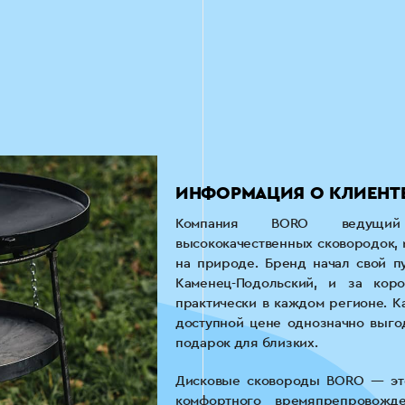
ИНФОРМАЦИЯ О КЛИЕНТ
Компания BORO ведущий 
высококачественных сковородок, 
на природе. Бренд начал свой п
Каменец-Подольский, и за коро
практически в каждом регионе. К
доступной цене однозначно выго
подарок для близких.
Дисковые сковороды BORO — это
комфортного времяпрепровожд