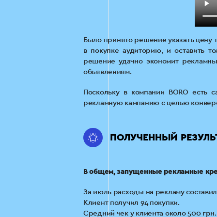
Было принято решение указать цену т
в покупке аудиторию, и оставить т
решение удачно экономит рекламны
объявлениям.
Поскольку в компании BORO есть са
рекламную кампанию с целью конверс
ПОЛУЧЕННЫЙ РЕЗУЛЬ
В общем, запущенные рекламные кре
За июль расходы на рекламу составил
Клиент получил 94 покупки.
Средний чек у клиента около 500 грн.