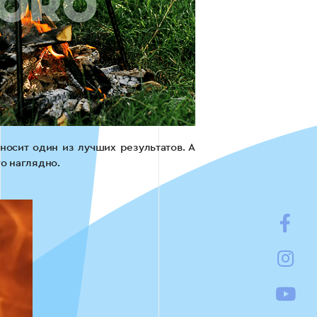
осит один из лучших результатов. А
о наглядно.