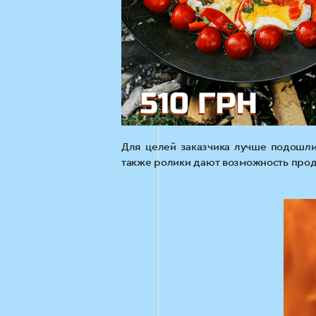
Для целей заказчика лучше подошли
также ролики дают возможность прод