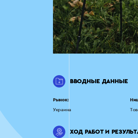
ВВОДНЫЕ ДАННЫЕ
Рынок:
Ни
Украина
Тов
ХОД РАБОТ И РЕЗУЛЬ