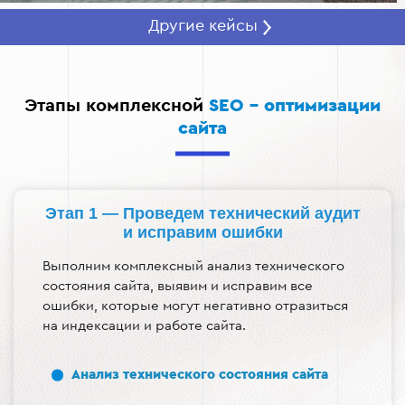
Другие кейсы
Этапы комплексной
SEO – оптимизации
сайта
Этап 1 — Проведем технический аудит
и исправим ошибки
Выполним комплексный анализ технического
состояния сайта, выявим и исправим все
ошибки, которые могут негативно отразиться
на индексации и работе сайта.
Анализ технического состояния сайта