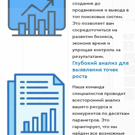
создания до
продвижения и вывода в
топ поисковых систем.
Это позволяет вам
сосредоточиться на
развитии бизнеса,
экономя время и
упрощая контроль за
результатами.
Глубокий анализ для
выявления точек
роста
Наша команда
специалистов проводит
всесторонний анализ
вашего ресурса и
конкурентов по десяткам
параметров. Это
гарантирует, что мы
найдем все возможные