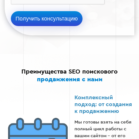
Ежемесячно
Преимущества SEO поискового
продвижения с нами
Комплексный
подход: от создания
к продвижению
Мы готовы взять на себя
полный цикл работы с
вашим сайтом – от его