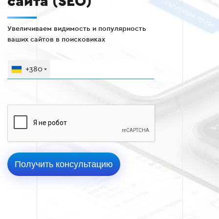
сайта (SEO)
Увеличиваем видимость и популярность
ваших сайтов в поисковиках
+380