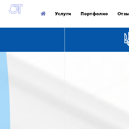
Услуги
Портфолио
Отз