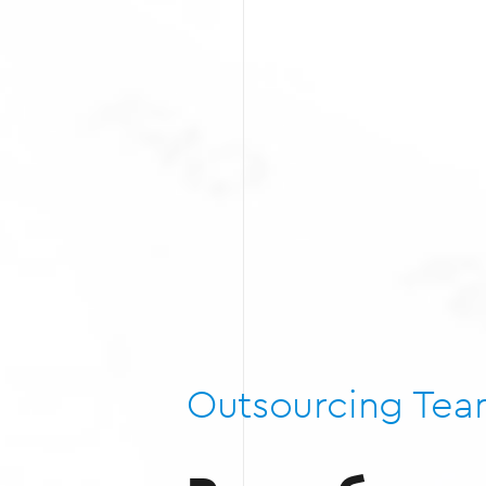
Outsourcing Te