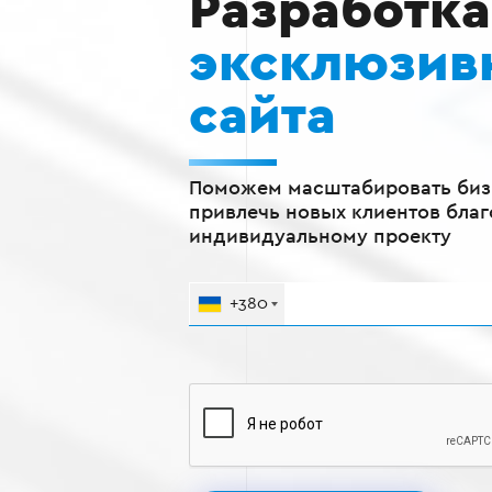
Разработка
эксклюзив
сайта
Поможем масштабировать биз
привлечь новых клиентов бла
индивидуальному проекту
+380