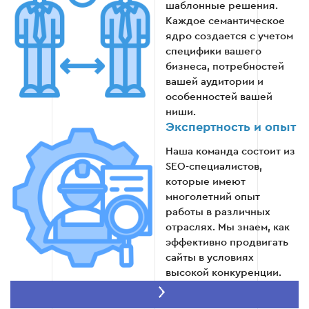
шаблонные решения.
Каждое семантическое
ядро создается с учетом
специфики вашего
бизнеса, потребностей
вашей аудитории и
особенностей вашей
ниши.
Экспертность и опыт
Наша команда состоит из
SEO-специалистов,
которые имеют
многолетний опыт
работы в различных
отраслях. Мы знаем, как
эффективно продвигать
сайты в условиях
высокой конкуренции.
Комплексный
подход