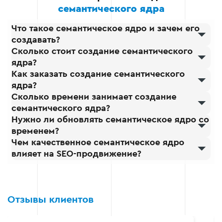
семантического ядра
Что такое семантическое ядро и зачем его
создавать?
Сколько стоит создание семантического
ядра?
Как заказать создание семантического
ядра?
Сколько времени занимает создание
семантического ядра?
Нужно ли обновлять семантическое ядро со
временем?
Чем качественное семантическое ядро
влияет на SEO-продвижение?
Отзывы клиентов