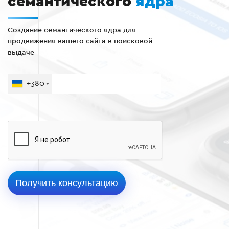
семантического
ядра
Создание семантического ядра для
продвижения вашего сайта в поисковой
выдаче
+380