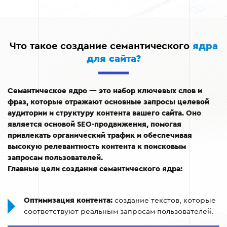
Что такое создание семантического
ядра
для сайта?
Семантическое ядро — это набор ключевых слов и
фраз, которые отражают основные запросы целевой
аудитории и структуру контента вашего сайта. Оно
является основой SEO-продвижения, помогая
привлекать органический трафик и обеспечивая
высокую релевантность контента к поисковым
запросам пользователей.
Главные цели создания семантического ядра:
Оптимизация контента:
создание текстов, которые
соответствуют реальным запросам пользователей.