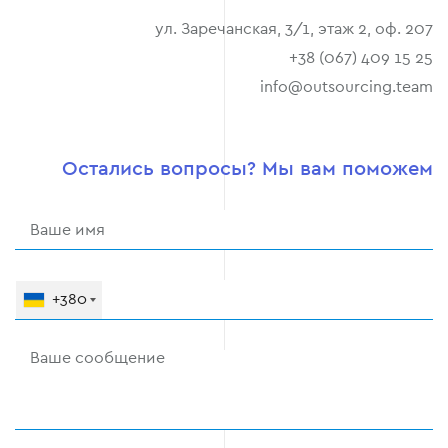
ул. Заречанская, 3/1, этаж 2, оф. 207
+38 (067) 409 15 25
info@outsourcing.team
Остались вопросы? Мы вам поможем
+380