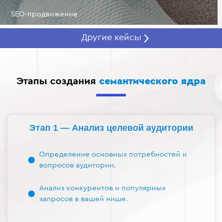
SEO-продвижение
Другие кейсы
Этапы создания
семантического ядра
Этап 1 — Анализ целевой аудитории
Определение основных потребностей и
вопросов аудитории.
Анализ конкурентов и популярных
запросов в вашей нише.