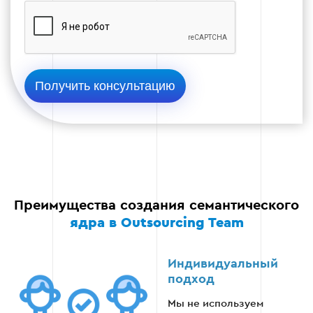
Преимущества создания семантического
ядра в Outsourcing Team
Индивидуальный
подход
Мы не используем