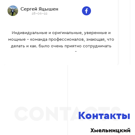
Сергей Яцышен
28-06-22
Индивидуальные и оригинальные, уверенные и
мощные – команда профессионалов, знающая, что
делать и как. было очень приятно сотрудничать
вместе, многому сам научился. Всем рекомендую.
Контакты
Хмельницкий