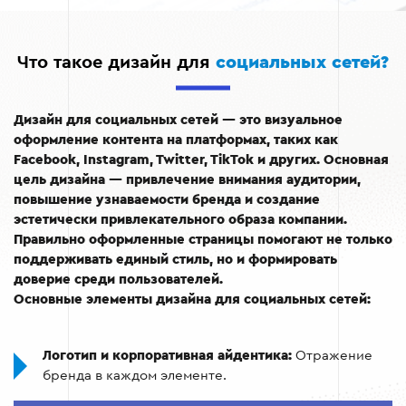
Что такое дизайн для
социальных сетей?
Дизайн для социальных сетей — это визуальное
оформление контента на платформах, таких как
Facebook, Instagram, Twitter, TikTok и других. Основная
цель дизайна — привлечение внимания аудитории,
повышение узнаваемости бренда и создание
эстетически привлекательного образа компании.
Правильно оформленные страницы помогают не только
поддерживать единый стиль, но и формировать
доверие среди пользователей.
Основные элементы дизайна для социальных сетей:
Логотип и корпоративная айдентика:
Отражение
бренда в каждом элементе.