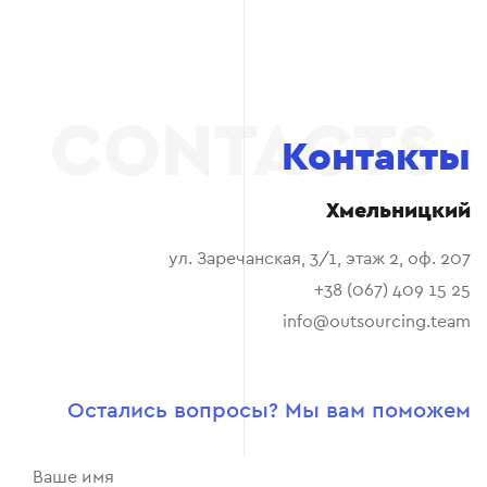
Контакты
Хмельницкий
ул. Заречанская, 3/1, этаж 2, оф. 207
+38 (067) 409 15 25
info@outsourcing.team
Остались вопросы? Мы вам поможем