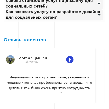
Какова стоимость услуг по дизайну для
социальных сетей?
Как заказать услугу по разработке дизайна
для социальных сетей?
Отзывы клиентов
Сергей Яцышен
28-06-22
Индивидуальные и оригинальные, уверенные и
мощные – команда профессионалов, знающая, что
делать и как. было очень приятно сотрудничать
вместе, многому сам научился. Всем рекомендую.