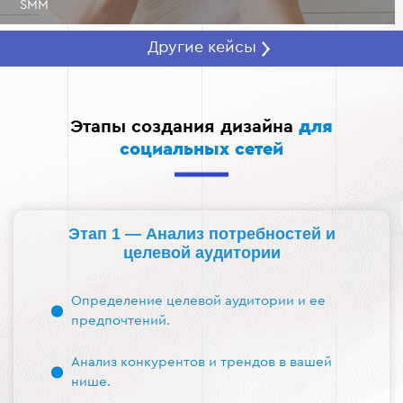
SMM
Другие кейсы
Этапы создания дизайна
для
социальных сетей
Этап 1 — Анализ потребностей и
целевой аудитории
Определение целевой аудитории и ее
предпочтений.
Анализ конкурентов и трендов в вашей
нише.