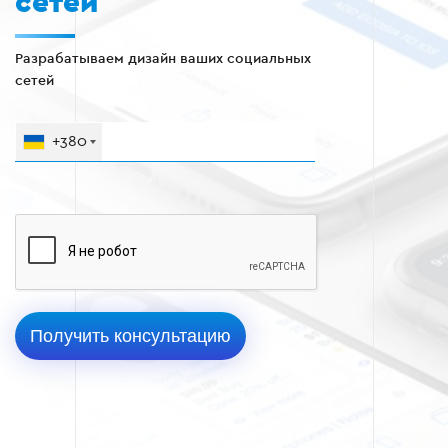
сетей
Разрабатываем дизайн ваших социальных
сетей
+380