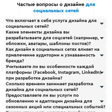
Частые вопросы о дизайне
для
социальных сетей
Что включает в себя услуга дизайна для
социальных сетей?
Какие элементы дизайна вы
разрабатываете для соцсетей (например,
обложки, аватары, шаблоны постов)?
Как дизайн в социальных сетях влияет на
привлечение аудитории и узнаваемость
бренда?
Учитываете ли вы особенности каждой
платформы (Facebook, Instagram, LinkedIn)
при разработке дизайна?
Сколько времени занимает разработка
дизайна для социальных сетей?
Предоставляете ли вы услуги по
обновлению и адаптации дизайна для
сезонных акций или специальных событий?