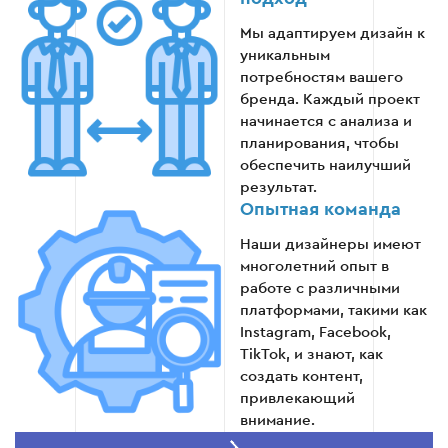
Мы адаптируем дизайн к
уникальным
Этап 5
потребностям вашего
бренда. Каждый проект
начинается с анализа и
планирования, чтобы
обеспечить наилучший
результат.
Опытная команда
Наши дизайнеры имеют
многолетний опыт в
работе с различными
платформами, такими как
Instagram, Facebook,
TikTok, и знают, как
создать контент,
привлекающий
внимание.