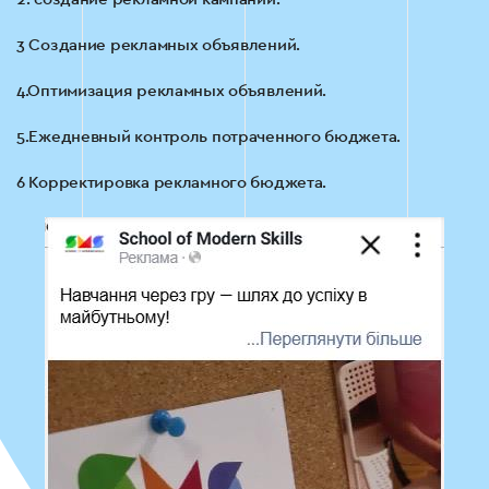
3 Создание рекламных объявлений.
4.Оптимизация рекламных объявлений.
5.Ежедневный контроль потраченного бюджета.
6 Корректировка рекламного бюджета.