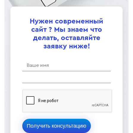
Нужен современный
сайт ? Мы знаем что
делать, оставляйте
заявку ниже!