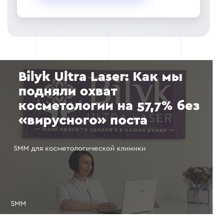
Bilyk Ultra Laser: Как мы
подняли охват
косметологии на 57,7% без
«вирусного» поста
SMM для косметологической клиники
SMM