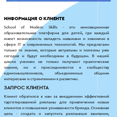
ИНФОРМАЦИЯ О КЛИЕНТЕ
School of Modern Skills - это инновационная
образовательная платформа для детей, где каждый
имеет возможность овладеть навыками и знаниями в
сфере IT и современных технологий. Мы предлагаем
только те знания, которые актуальны и полезны уже
сегодня и будут необходимы в будущем. В нашей
школе ученики не только получают практические
знания, но и присоединяются к сообществу
единомышленников, объединенных общими
интересами и стремлением к развитию.
ЗАПРОС КЛИЕНТА
Клиент обратился к нам за внедрением эффективной
таргетированной рекламы для привлечения новых
клиентов и повышения узнаваемости бренда. Основная
цель - создать и запустить рекламные кампании,