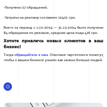
-Получено 27 обращений.
-Затраты на рекламу составили 12401 грн.
Всего за период с 1.10.2024 — 31.12.2024 было получено
84 обращения по рекламе, средняя цена лида 476 грн.
Хотите привлечь новых клиентов в ваш
бизнес!
Тогда
обращайтесь к нам
. Опытные таргетологи помогут,
чтобы о вашем бизнесе узнало как можно больше людей.