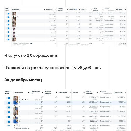
-Получено 23 обращения.
-Расходы на рекламу составили 19 285,08 грн.
За декабрь месяц