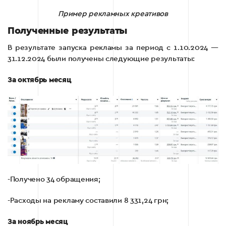
Пример рекламных креативов
Полученные результаты
В результате запуска рекламы за период с 1.10.2024 —
31.12.2024 были получены следующие результаты:
За октябрь месяц
-Получено 34 обращения;
-Расходы на рекламу составили 8 331,24 грн;
За ноябрь месяц