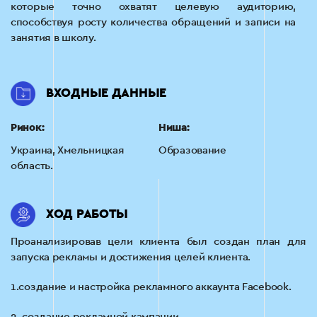
которые точно охватят целевую аудиторию,
способствуя росту количества обращений и записи на
занятия в школу.
ВХОДНЫЕ ДАННЫЕ
Ринок:
Ниша:
Украина, Хмельницкая
Образование
область.
ХОД РАБОТЫ
Проанализировав цели клиента был создан план для
запуска рекламы и достижения целей клиента.
1.создание и настройка рекламного аккаунта Facebook.
2. создание рекламной кампании.