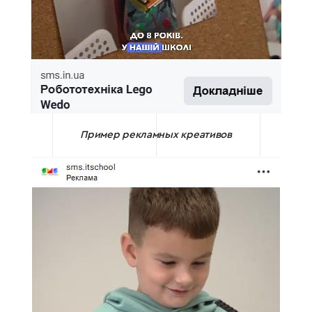
Пример рекламных креативов