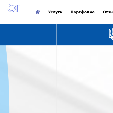
Услуги
Портфолио
Отз