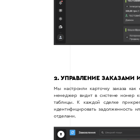
2. УПРАВЛЕНИЕ ЗАКАЗАМИ 
Мы настроили карточку заказа как
менеджер видит в системе номер к
таблицы. К каждой сделке прикре
идентифицировать задолженность и
отделами.