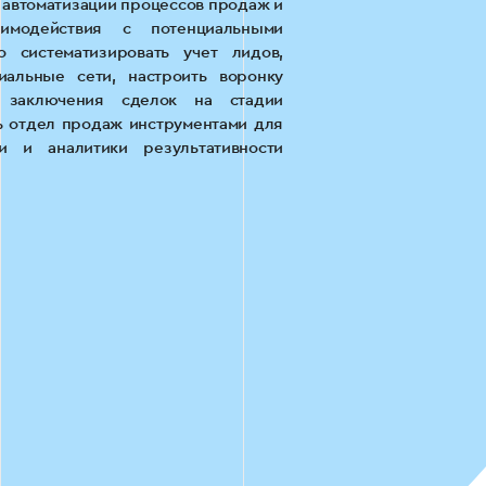
 автоматизации процессов продаж и
имодействия с потенциальными
 систематизировать учет лидов,
альные сети, настроить воронку
 заключения сделок на стадии
ть отдел продаж инструментами для
и и аналитики результативности