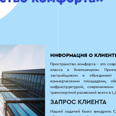
ИНФОРМАЦИЯ О КЛИЕНТ
Пространство комфорта – это сов
класса в Хмельницком. Проек
застройщиком и объединяе
коммерческими площадями, об
инфраструктурой, современным
транспортной развязкой всего в 1,5
ЗАПРОС КЛИЕНТА
Нашей задачей было внедрить C