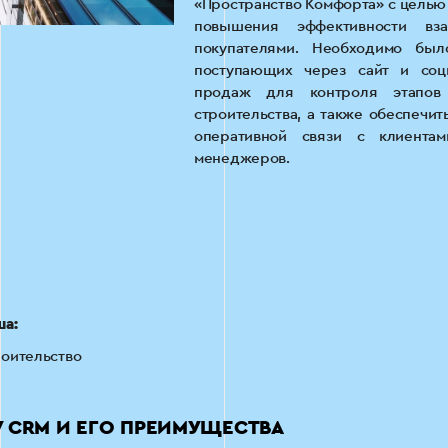
«Пространство Комфорта» с целью
повышения эффективности вза
покупателями. Необходимо было
поступающих через сайт и соци
продаж для контроля этапов
строительства, а также обеспечи
оперативной связи с клиентам
менеджеров.
ша:
оительство
 CRM И ЕГО ПРЕИМУЩЕСТВА