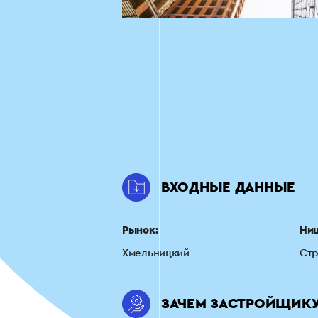
ВХОДНЫЕ ДАННЫЕ
Рынок:
Ни
Хмельницкий
Стр
ЗАЧЕМ ЗАСТРОЙЩИКУ