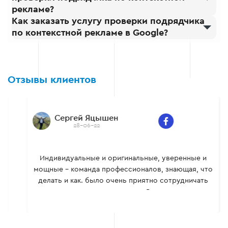
рекламе?
Как заказать услугу проверки подрядчика
по контекстной рекламе в Google?
Отзывы клиентов
Сергей Яцышен
28-06-22
Индивидуальные и оригинальные, уверенные и
мощные – команда профессионалов, знающая, что
делать и как. было очень приятно сотрудничать
вместе, многому сам научился. Всем рекомендую.