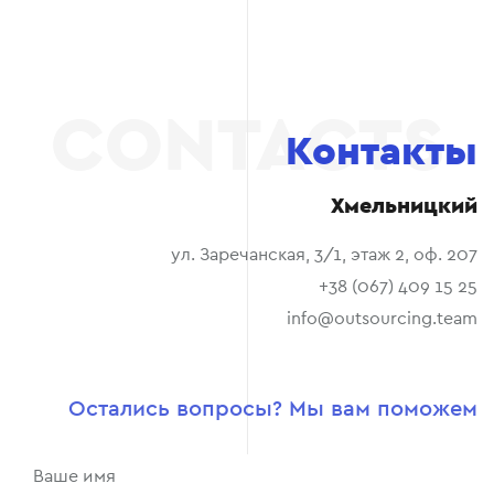
Контакты
Хмельницкий
ул. Заречанская, 3/1, этаж 2, оф. 207
+38 (067) 409 15 25
info@outsourcing.team
Остались вопросы? Мы вам поможем