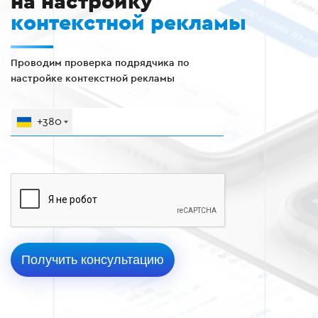
на настройку
контекстной рекламы
Проводим проверка подрядчика по
настройке контекстной рекламы
+380