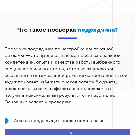
Что такое проверка
подрядчика?
Проверка подрядчика по настройке контекстной
рекламы — это процесс анализа профессиональной
компетенции, опыта и качества работы выбранного
специалиста или агентства, которые занимаются
созданием и оптимизацией рекламных кампаний. Такой
аудит помогает избежать рисков потери бюджета,
обеспечить высокую эффективность рекламы и
получить максимальный результат от инвестиций.
Основные аспекты проверки:
Анализ предыдущих кейсов подрядчика.
Изучение отзывов клиентов.