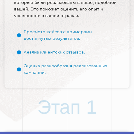
которые были реализованы в нише, подобной
вашей. Это поможет оценить его опыт и
успешность в вашей отрасли.
Просмотр кейсов с примерами
достигнутых результатов.
Анализ клиентских отзывов.
Оценка разнообразия реализованных
кампаний.
Этап 1