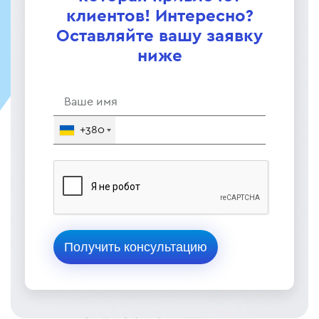
клиентов! Интересно?
Оставляйте вашу заявку
ниже
+380