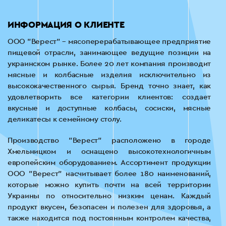
ИНФОРМАЦИЯ О КЛИЕНТЕ
ООО "Верест" – мясоперерабатывающее предприятие
пищевой отрасли, занимающее ведущие позиции на
украинском рынке. Более 20 лет компания производит
мясные и колбасные изделия исключительно из
высококачественного сырья. Бренд точно знает, как
удовлетворить все категории клиентов: создает
вкусные и доступные колбасы, сосиски, мясные
деликатесы к семейному столу.
Производство "Верест" расположено в городе
Хмельницком и оснащено высокотехнологичным
европейским оборудованием. Ассортимент продукции
ООО "Верест" насчитывает более 180 наименований,
которые можно купить почти на всей территории
Украины по относительно низким ценам. Каждый
продукт вкусен, безопасен и полезен для здоровья, а
также находится под постоянным контролем качества,