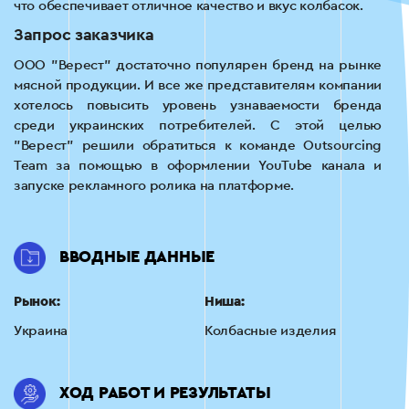
что обеспечивает отличное качество и вкус колбасок.
Запрос заказчика
ООО "Верест" достаточно популярен бренд на рынке
мясной продукции. И все же представителям компании
хотелось повысить уровень узнаваемости бренда
среди украинских потребителей. С этой целью
"Верест" решили обратиться к команде Outsourcing
Team за помощью в оформлении YouTube канала и
запуске рекламного ролика на платформе.
ВВОДНЫЕ ДАННЫЕ
Рынок:
Ниша:
Украина
Колбасные изделия
ХОД РАБОТ И РЕЗУЛЬТАТЫ