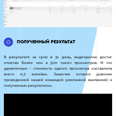
ПОЛУЧЕННЫЙ РЕЗУЛЬТАТ
В результате за срок в 31 день, видеоролик достиг
отметки более чем в 500 тысяч просмотров. И что
удивительно – стоимость одного просмотра составляла
всего 0,2 копейки. Заказчик остался доволен
проведенной нашей командой рекламной кампанией и
полученным результатом.