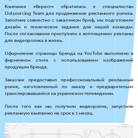
Компания «Верест» обратилась к специалистам
Outsourcing Team для продвижения рекламного ролика.
Заполнив совместно с заказчиком бриф, мы подготовили
дизайн и техническое задание для нашей команды.
После согласования приступили к воплощению рекламы
для видеоролика в жизнь.
Оформление страницы бренда на YouTube выполнено в
фирменном стиле с использованием изображений
продукции бренда.
Заказчик предоставил профессиональный рекламный
ролик, изготовленный по заказу и предварительно
транслировавшийся на украинском телевидении.
После того как мы получили видеоролик, запустили
рекламную кампанию на срок в 1 месяц.