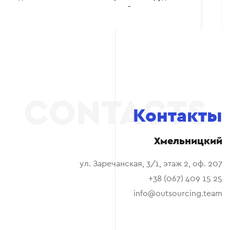
вместе, многому сам научился. Всем рекомендую.
Контакты
Хмельницкий
ул. Заречанская, 3/1, этаж 2, оф. 207
+38 (067) 409 15 25
info@outsourcing.team