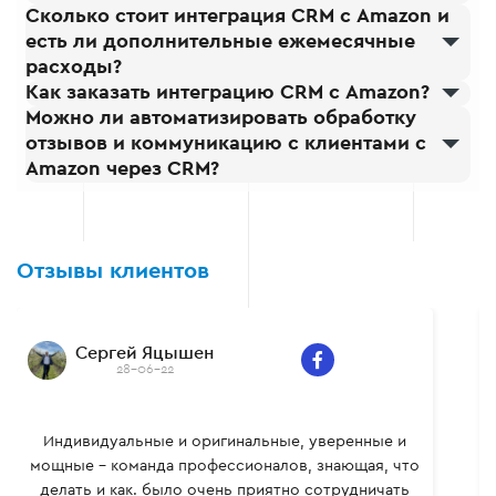
Сколько стоит интеграция CRM с Amazon и
есть ли дополнительные ежемесячные
расходы?
Как заказать интеграцию CRM с Amazon?
Можно ли автоматизировать обработку
отзывов и коммуникацию с клиентами с
Amazon через CRM?
Отзывы клиентов
Сергей Яцышен
28-06-22
Индивидуальные и оригинальные, уверенные и
мощные – команда профессионалов, знающая, что
делать и как. было очень приятно сотрудничать