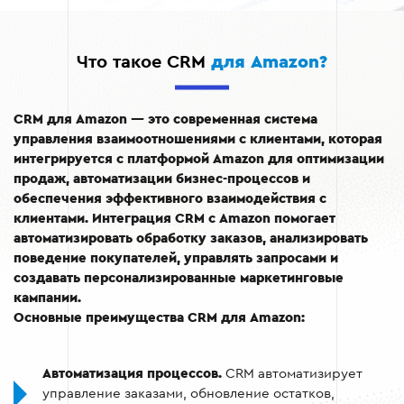
Что такое CRM
для Amazon?
CRM для Amazon — это современная система
управления взаимоотношениями с клиентами, которая
интегрируется с платформой Amazon для оптимизации
продаж, автоматизации бизнес-процессов и
обеспечения эффективного взаимодействия с
клиентами. Интеграция CRM с Amazon помогает
автоматизировать обработку заказов, анализировать
поведение покупателей, управлять запросами и
создавать персонализированные маркетинговые
кампании.
Основные преимущества CRM для Amazon:
Автоматизация процессов.
CRM автоматизирует
управление заказами, обновление остатков,