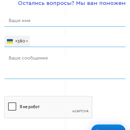
Остались вопросы? Мы вам поможем
+380