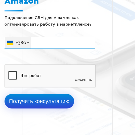
Amazon
Подключение CRM для Amazon: как
оптимизировать работу в маркетплейсе?
+380