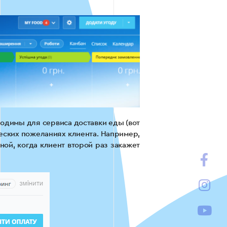
ходимы для сервиса доставки еды (вот
еских пожеланиях клиента. Например,
ной, когда клиент второй раз закажет