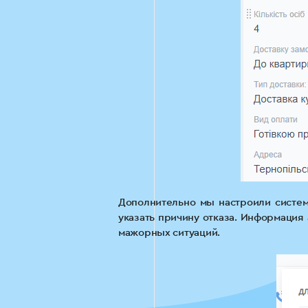
Дополнительно мы настроили систем
указать причину отказа. Информация
мажорных ситуаций.