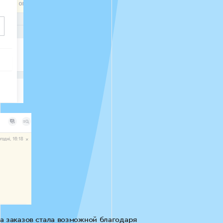
а заказов стала возможной благодаря