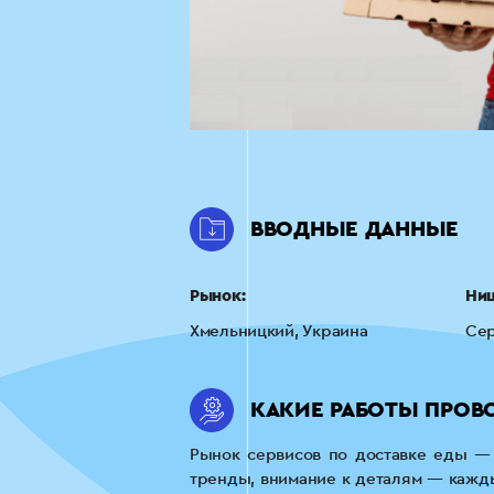
ВВОДНЫЕ ДАННЫЕ
Рынок:
Ни
Хмельницкий, Украина
Сер
КАКИЕ РАБОТЫ ПРОВ
Рынок сервисов по доставке еды — 
тренды, внимание к деталям — кажды