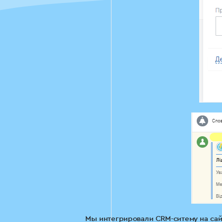
Мы интегрировали CRM-ситему на сай