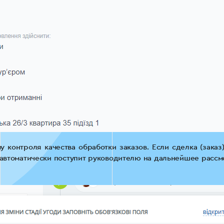
у контроля качества обработки заказов. Если сделка (зака
 автоматически поступит руководителю на дальнейшее рассм