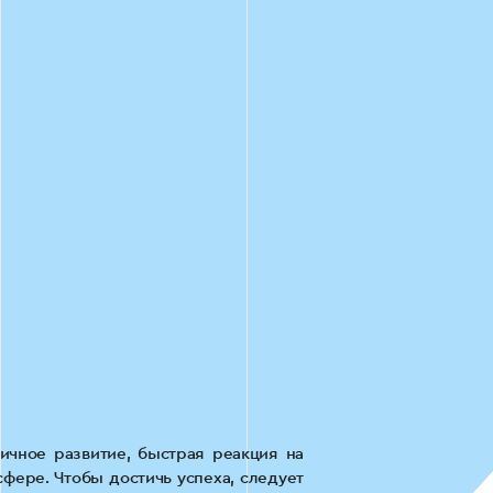
ичное развитие, быстрая реакция на
фере. Чтобы достичь успеха, следует