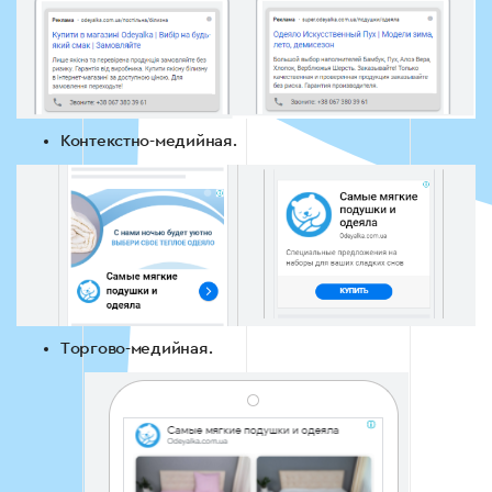
Контекстно-медийная.
Торгово-медийная.