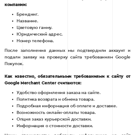
компании:
Брендинг.
Название.
Цветовую гамму.
Юридический адрес.
Номер телефона.
После заполнения данных мы подтвердили аккаунт и
подали заявку на проверку сайта требованиям Google
Покупок.
Как известно, обязательными требованиями к сайту от
Google Merchant Center считаются:
Удобство оформления заказа на сайте.
Политика возврата и обмена товара.
Подробная информация об оплате и доставке.
Возможность онлайн-оплаты товара.
Опция заказ курьерской доставки.
Информация о стоимости доставки.