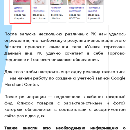
После запуска нескольких различных РК нам удалось
определить, что наибольшую результативность для этого
бизнеса приносит кампания типа «Умная торговая».
Данный вид РК удачно сочетает в себе Торгово-
медийные и Торгово-поисковые объявления.
Для того чтобы настроить еще одну рекламу такого типа
— мы начали работу по созданию учетной записи Google
Merchant Center.
После регистрации — подключили в кабинет товарный
фид (список товаров с характеристиками и фото),
который обновляется в соответствии с ассортиментом
сайта раз в два дня.
Также внесли всю необходимую информацию о