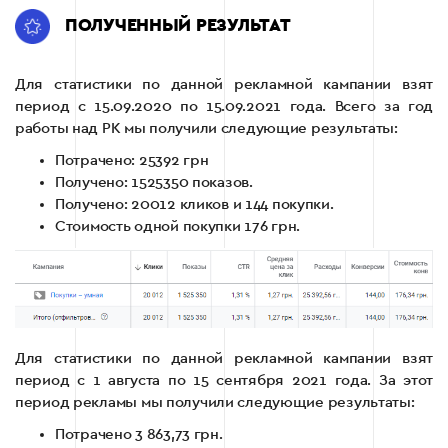
ПОЛУЧЕННЫЙ РЕЗУЛЬТАТ
Для статистики по данной рекламной кампании взят
период с 15.09.2020 по 15.09.2021 года. Всего за год
работы над РК мы получили следующие результаты:
Потрачено: 25392 грн
Получено: 1525350 показов.
Получено: 20012 кликов и 144 покупки.
Стоимость одной покупки 176 грн.
Для статистики по данной рекламной кампании взят
период с 1 августа по 15 сентября 2021 года. За этот
период рекламы мы получили следующие результаты:
Потрачено 3 863,73 грн.