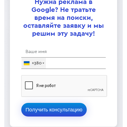
Нужна реклама в
Google? Не тратьте
время на поиски,
оставляйте заявку и мы
решим эту задачу!
+380