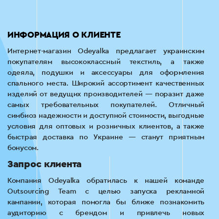
ИНФОРМАЦИЯ О КЛИЕНТЕ
Интернет-магазин Odeyalka предлагает украинским
покупателям высококлассный текстиль, а также
одеяла, подушки и аксессуары для оформления
спального места. Широкий ассортимент качественных
изделий от ведущих производителей — поразит даже
самых требовательных покупателей. Отличный
симбиоз надежности и доступной стоимости, выгодные
условия для оптовых и розничных клиентов, а также
быстрая доставка по Украине — станут приятным
бонусом.
Запрос клиента
Компания Odeyalka обратилась к нашей команде
Outsourcing Team с целью запуска рекламной
кампании, которая помогла бы ближе познакомить
аудиторию с брендом и привлечь новых