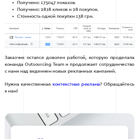
Получено: 175047 показов.
Получено: 2818 кликов и 28 покупок.
Стоимость одной покупки 138 грн.
Заказчик остался доволен работой, которую проделала
команда Outsourcing Team и продолжает сотрудничество
с нами над ведением новых рекламных кампаний.
Нужна качественная
контекстная реклама
? Обращайтесь
к нам!