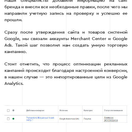
Наши специалисты добавили информацию на сайт
бренда и внесли все необходимые правки, после чего мы
направили учетную запись на проверку и успешно ее
прошли.
Сразу после утверждения сайта и товаров системой
Google, мы связали аккаунты Merchant Center и Google
Ads. Такой шаг позволил нам создать умную торговую
кампанию.
Стоит отметить, что процесс оптимизации рекламных
кампаний происходит благодаря настроенной конверсии,
в нашем случае — это импортированные цели из Google
Analytics.