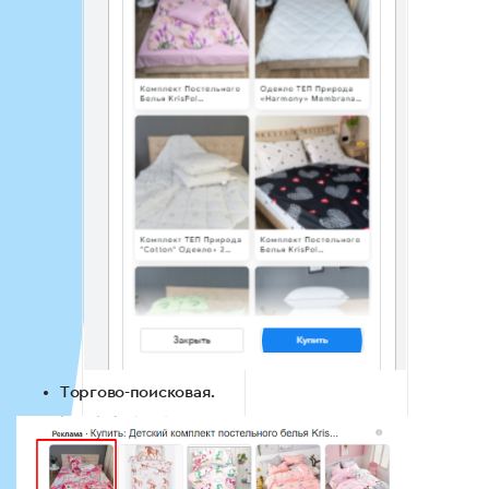
Торгово-поисковая.