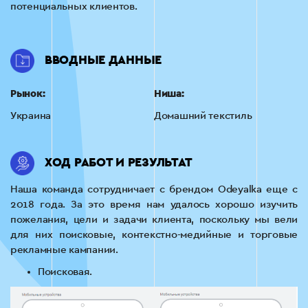
потенциальных клиентов.
ВВОДНЫЕ ДАННЫЕ
Рынок:
Ниша:
Украина
Домашний текстиль
ХОД РАБОТ И РЕЗУЛЬТАТ
Наша команда сотрудничает с брендом Odeyalka еще с
2018 года. За это время нам удалось хорошо изучить
пожелания, цели и задачи клиента, поскольку мы вели
для них поисковые, контекстно-медийные и торговые
рекламные кампании.
Поисковая.