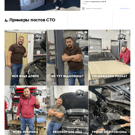
4. Примеры постов СТО