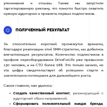
упоминания и отзывы. Также мы запустили
таргетированную рекламу, что помогло быстро охватить
нужную аудиторию и привлечь первых подписчиков.
ПОЛУЧЕННЫЙ РЕЗУЛЬТАТ
За относительно короткий промежуток времени,
благодаря реализации этой SMM-стратегии, мы добились
впечатляющих результатов. Количество подписчиков в
профиле переоборудования DriveForLife уже превысило
130 человек, а на СТО более 288. Это только начало, но
эта цифра свидетельствует об успешном старте и
значительном потенциале для дальнейшего роста.
Самое главное, нам удалось:
Создать качественный контент
, резонирующий с
аудиторией обоих направлений.
Сформировать положительный имидж бренда
,