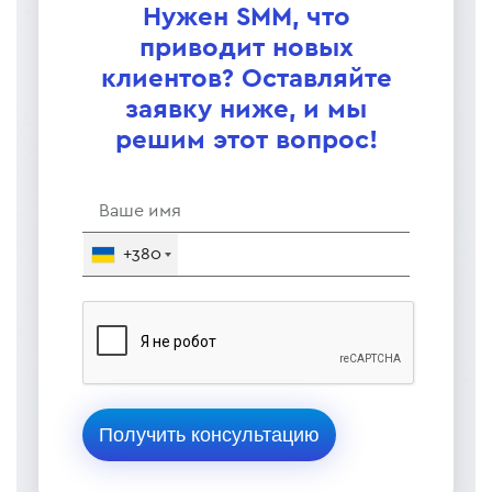
Нужен SMM, что
приводит новых
клиентов? Оставляйте
заявку ниже, и мы
решим этот вопрос!
+380