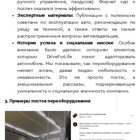
ручного управления, пандусов). Формат «до и
после» оказался очень эффективным.
Экспертные материалы
: Публикации с полезными
советами по эксплуатации авто, рекомендации по
уходу за техникой, а также ответы на самые
распространенные вопросы автовладельцев.
Истории успеха и социальная миссия
: Особое
внимание было уделено историям клиентов,
которым DriveForLife помог адаптировать
автомобиль. Мы показывали, как переоборудование
меняет жизнь, давая людям мобильность и
независимость. Это не просто посты, а
эмоциональные рассказы, подчеркивающие
уникальность и социальную значимость компании.
3. Примеры постов переоборудования