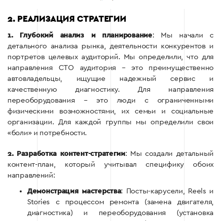
2. РЕАЛИЗАЦИЯ СТРАТЕГИИ
1. Глубокий анализ и планирование
: Мы начали с
детального анализа рынка, деятельности конкурентов и
портретов целевых аудиторий. Мы определили, что для
направления СТО аудитория – это преимущественно
автовладельцы, ищущие надежный сервис и
качественную диагностику. Для направления
переоборудования – это люди с ограниченными
физическими возможностями, их семьи и социальные
организации. Для каждой группы мы определили свои
«боли» и потребности.
2. Разработка контент-стратегии
: Мы создали детальный
контент-план, который учитывал специфику обоих
направлений:
Демонстрация мастерства
: Посты-карусели, Reels и
Stories с процессом ремонта (замена двигателя,
диагностика) и переоборудования (установка