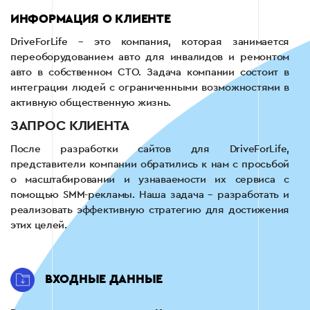
ИНФОРМАЦИЯ О КЛИЕНТЕ
DriveForLife – это компания, которая занимается
переоборудованием авто для инвалидов и ремонтом
авто в собственном СТО. Задача компании состоит в
интеграции людей с ограниченными возможностями в
активную общественную жизнь.
ЗАПРОС КЛИЕНТА
После разработки сайтов для DriveForLife,
представители компании обратились к нам с просьбой
о масштабировании и узнаваемости их сервиса с
помощью SMM-рекламы. Наша задача – разработать и
реализовать эффективную стратегию для достижения
этих целей.
ВХОДНЫЕ ДАННЫЕ