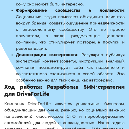
кому оно может быть интересно.
Формирование сообщества и лояльности
:
Социальные медиа помогают объединить клиентов
вокруг бренда, создать ощущение принадлежности
к определенному сообществу. Это не просто
покупатели, а люди, разделяющие ценности
компании, что стимулирует повторные покупки и
рекомендации.
Демонстрация экспертности
: Регулярно публикуя
экспертный контент (советы, инструкции, анализы),
компания позиционирует себя как надежного и
компетентного специалиста в своей области. Это
особенно важно для таких ниш, как автосервис.
Ход работы: Разработка SMM-стратегии
для DriveForLife
Компания DriveForLife является уникальным бизнесом,
объединяющим два очень разных, но социально важных
направления: классическое СТО и переоборудование
автомобилей для людей с инвалидностью. Наша задача