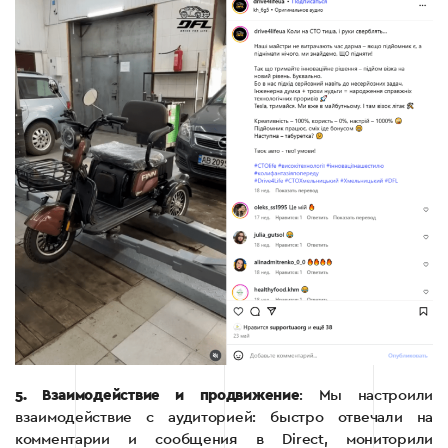
5. Взаимодействие и продвижение
: Мы настроили
взаимодействие с аудиторией: быстро отвечали на
комментарии и сообщения в Direct, мониторили