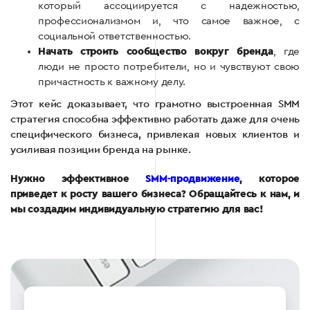
который ассоциируется с надежностью,
профессионализмом и, что самое важное, с
социальной ответственностью.
Начать строить сообщество вокруг бренда
, где
люди не просто потребители, но и чувствуют свою
причастность к важному делу.
Этот кейс доказывает, что грамотно выстроенная SMM
стратегия способна эффективно работать даже для очень
специфического бизнеса, привлекая новых клиентов и
усиливая позиции бренда на рынке.
Нужно эффективное
SMM-продвижение
, которое
приведет к росту вашего бизнеса? Обращайтесь к нам, и
мы создадим индивидуальную стратегию для вас!