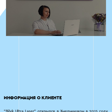
ИНФОРМАЦИЯ О КЛИЕНТЕ
"Bilyk Ultra Laser" открылся в Хмельницком в 2015 году,