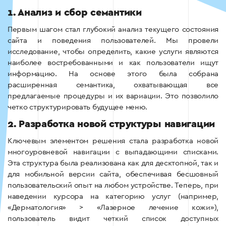
1. Анализ и сбор семантики
Первым шагом стал глубокий анализ текущего состояния
сайта и поведения пользователей. Мы провели
исследование, чтобы определить, какие услуги являются
наиболее востребованными и как пользователи ищут
информацию. На основе этого была собрана
расширенная семантика, охватывающая все
предлагаемые процедуры и их вариации. Это позволило
четко структурировать будущее меню.
2. Разработка новой структуры навигации
Ключевым элементом решения стала разработка новой
многоуровневой навигации с выпадающими списками.
Эта структура была реализована как для десктопной, так и
для мобильной версии сайта, обеспечивая бесшовный
пользовательский опыт на любом устройстве. Теперь, при
наведении курсора на категорию услуг (например,
«Дерматология» > «Лазерное лечение кожи»),
пользователь видит четкий список доступных