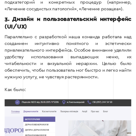
подкатегорий и конкретных процедур (например,
«Лечение сосудистых патологий», «Лечение розацеа»).
3. Дизайн и пользовательский интерфейс
(UI/UX)
Параллельно с разработкой наша команда работала над
созданием интуитивно понятного и эстетически
привлекательного интерфейса. Особое внимание уделили
удобству использования выпадающих меню, их
читабельности и визуальной иерархии. Целью было
обеспечить, чтобы пользователь мог быстро и легко найти
нужную услугу, не чувствуя растерянности.
Как было: