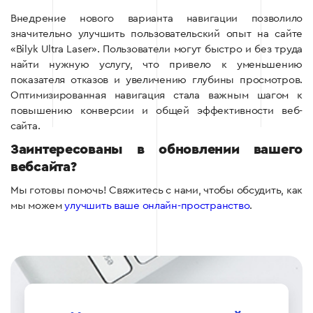
Внедрение нового варианта навигации позволило
значительно улучшить пользовательский опыт на сайте
«Bilyk Ultra Laser». Пользователи могут быстро и без труда
найти нужную услугу, что привело к уменьшению
показателя отказов и увеличению глубины просмотров.
Оптимизированная навигация стала важным шагом к
повышению конверсии и общей эффективности веб-
сайта.
Заинтересованы в обновлении вашего
вебсайта?
Мы готовы помочь! Свяжитесь с нами, чтобы обсудить, как
мы можем
улучшить ваше онлайн-пространство
.