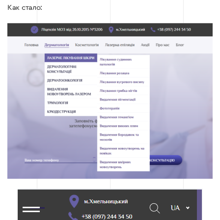
Как стало: