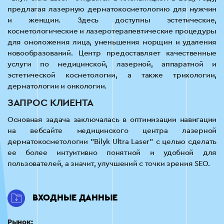
предлагая лазерную дерматокосметологию для мужчин
и женщин. Здесь доступны эстетические,
косметологические и лазеротерапевтические процедуры
для омоложения лица, уменьшения морщин и удаления
новообразований. Центр предоставляет качественные
услуги по медицинской, лазерной, аппаратной и
эстетической косметологии, а также трихологии,
дерматологии и онкологии.
ЗАПРОС КЛИЕНТА
Основная задача заключалась в оптимизации навигации
на вебсайте медицинского центра лазерной
дерматокосметологии "Bilyk Ultra Laser" с целью сделать
ее более интуитивно понятной и удобной для
пользователей, а значит, улучшений с точки зрения SEO.
ВХОДНЫЕ ДАННЫЕ
Рынок: