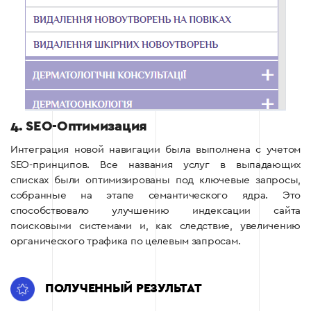
4. SEO-Оптимизация
Интеграция новой навигации была выполнена с учетом
SEO-принципов. Все названия услуг в выпадающих
списках были оптимизированы под ключевые запросы,
собранные на этапе семантического ядра. Это
способствовало улучшению индексации сайта
поисковыми системами и, как следствие, увеличению
органического трафика по целевым запросам.
ПОЛУЧЕННЫЙ РЕЗУЛЬТАТ