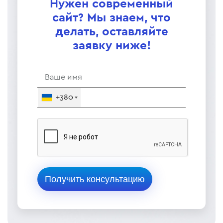
Нужен современный
сайт? Мы знаем, что
делать, оставляйте
заявку ниже!
+380