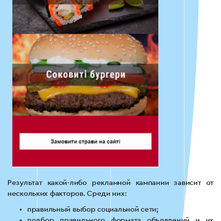
Результат какой-либо рекламной кампании зависит от
нескольких факторов. Среди них:
правильный выбор социальной сети;
подбор правильного формата объявлений и их