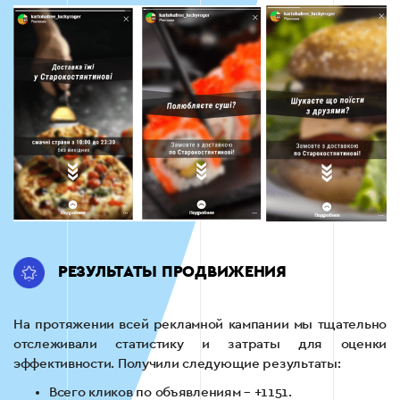
РЕЗУЛЬТАТЫ ПРОДВИЖЕНИЯ
На протяжении всей рекламной кампании мы тщательно
отслеживали статистику и затраты для оценки
эффективности. Получили следующие результаты:
Всего кликов по объявлениям – +1151.