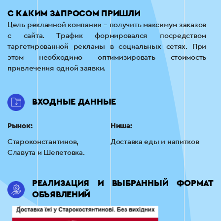
С КАКИМ ЗАПРОСОМ ПРИШЛИ
Цель рекламной компании – получить максимум заказов
с сайта. Трафик формировался посредством
таргетированной рекламы в социальных сетях. При
этом необходимо оптимизировать стоимость
привлечения одной заявки.
ВХОДНЫЕ ДАННЫЕ
Рынок:
Ниша:
Староконстантинов,
Доставка еды и напитков
Славута и Шепетовка.
РЕАЛИЗАЦИЯ И ВЫБРАННЫЙ ФОРМАТ
ОБЪЯВЛЕНИЙ