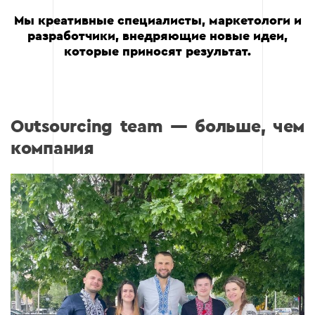
Мы креативные специалисты, маркетологи и
разработчики, внедряющие новые идеи,
которые приносят результат.
Outsourcing team — больше, чем
компания