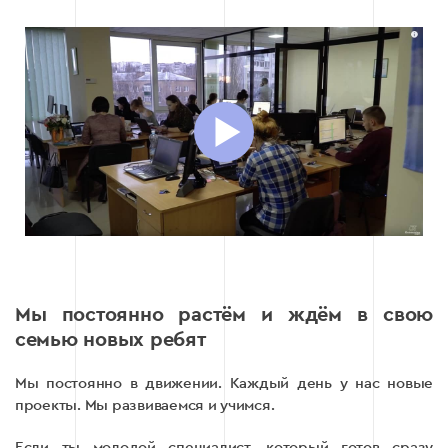
Мы постоянно растём и ждём в свою
семью новых ребят
Мы постоянно в движении. Каждый день у нас новые
проекты. Мы развиваемся и учимся.
Если ты молодой специалист, который готов сразу