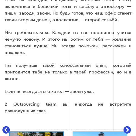
включиться в бешеный темп и весёлую атмосферу —
пиши, заходи, звони. Но будь готов, что наш офис станет
твоим вторым домом, а коллектив — второй семьёй.
Мы требовательны. Каждый из нас постоянно учится
чему-то новому. И этого мы хотим от тебя — желания
становиться лучше. Мы всегда поможем, расскажем и
покажем.
Ты получишь такой колоссальный опыт, который
пригодится тебе не только в твоей профессии, но и в
жизни.
Если ты всегда этого хотел — звони уже.
В Outsourcing team вы никогда не встретите
равнодушных глаз.