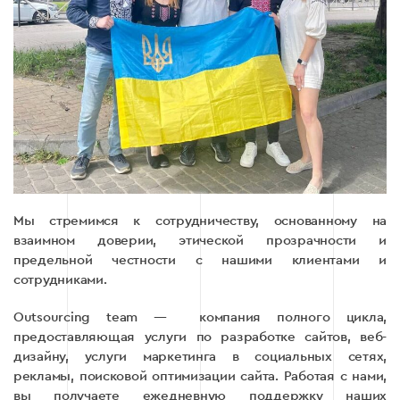
Мы стремимся к сотрудничеству, основанному на
взаимном доверии, этической прозрачности и
предельной честности с нашими клиентами и
сотрудниками.
Outsourcing team — компания полного цикла,
предоставляющая услуги по разработке сайтов, веб-
дизайну, услуги маркетинга в социальных сетях,
рекламы, поисковой оптимизации сайта. Работая с нами,
вы получаете ежедневную поддержку наших