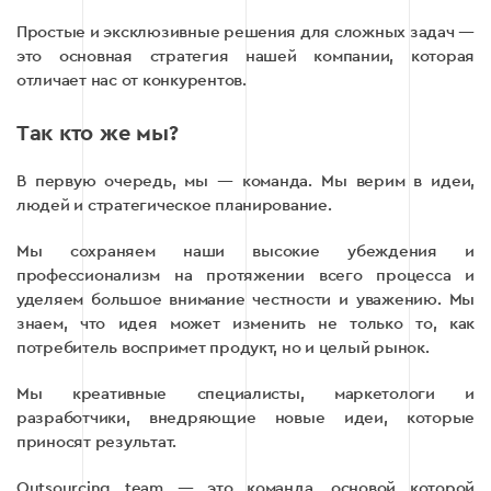
Простые и эксклюзивные решения для сложных задач —
это основная стратегия нашей компании, которая
отличает нас от конкурентов.
Так кто же мы?
В первую очередь, мы — команда. Мы верим в идеи,
людей и стратегическое планирование.
Мы сохраняем наши высокие убеждения и
профессионализм на протяжении всего процесса и
уделяем большое внимание честности и уважению. Мы
знаем, что идея может изменить не только то, как
потребитель воспримет продукт, но и целый рынок.
Мы креативные специалисты, маркетологи и
разработчики, внедряющие новые идеи, которые
приносят результат.
Outsourcing team — это команда, основой которой