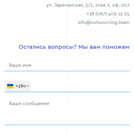
ул. Заречанская, 3/1, этаж 2, оф. 207
+38 (067) 409 15 25
info@outsourcing.team
Остались вопросы? Мы вам поможем
+380