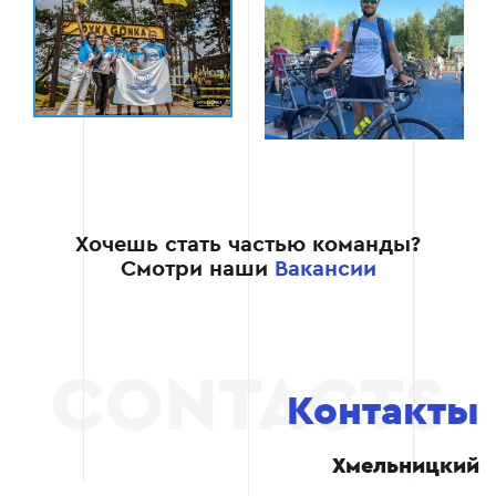
Хочешь стать частью команды?
Смотри наши
Вакансии
Контакты
Хмельницкий