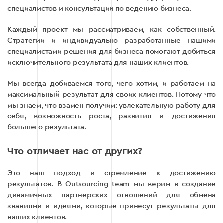
специалистов и консультации по ведению бизнеса.
Каждый проект мы рассматриваем, как собственный.
Стратегии и индивидуально разработанные нашими
специалистами решения для бизнеса помогают добиться
исключительного результата для наших клиентов.
Мы всегда добиваемся того, чего хотим, и работаем на
максимальный результат для своих клиентов. Потому что
мы знаем, что взамен получим: увлекательную работу для
себя, возможность роста, развития и достижения
большего результата.
Что отличает нас от других?
Это наш подход и стремление к достижению
результатов. В Outsourcing team мы верим в создание
динамичных партнерских отношений для обмена
знаниями и идеями, которые принесут результаты для
наших клиентов.