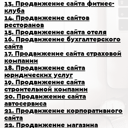
13. Продвижение сайта фитнес-
клуба
14. Продвижение сайтов
ресторанов
15. Продвижение сайта отеля
16. Продвижение бухгалтерского
сайта
17. Продвижение сайта страховой
компании
18. Продвижение сайта
юридических услуг
19. Продвижение сайта
строительной компании
20. Продвижение сайта
автосервиса
21. Продвижение корпоративного
сайта
22. Продвижение магазина