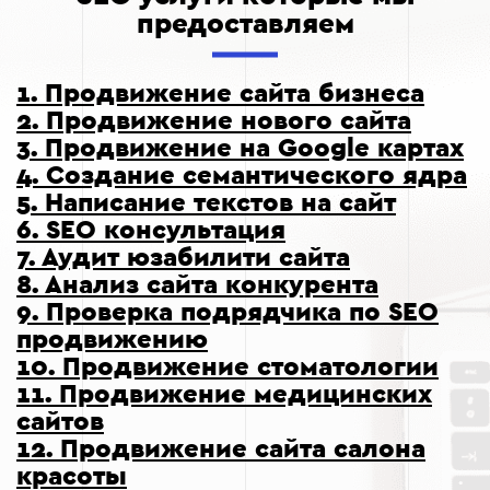
предоставляем
1. Продвижение сайта бизнеса
2. Продвижение нового сайта
3. Продвижение на Google картах
4. Создание семантического ядра
5. Написание текстов на сайт
6. SEO консультация
7. Аудит юзабилити сайта
8. Анализ сайта конкурента
9. Проверка подрядчика по SEO
продвижению
10. Продвижение стоматологии
11. Продвижение медицинских
сайтов
12. Продвижение сайта салона
красоты