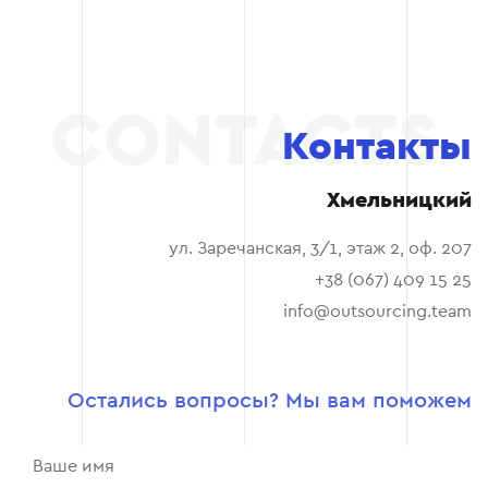
Контакты
Хмельницкий
ул. Заречанская, 3/1, этаж 2, оф. 207
+38 (067) 409 15 25
info@outsourcing.team
Остались вопросы? Мы вам поможем