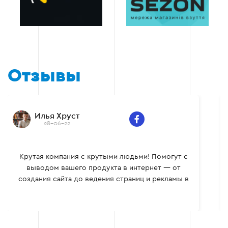
Отзывы
Илья Хруст
28-06-22
Крутая компания с крутыми людьми! Помогут с
выводом вашего продукта в интернет — от
создания сайта до ведения страниц и рекламы в
социальных сетях.