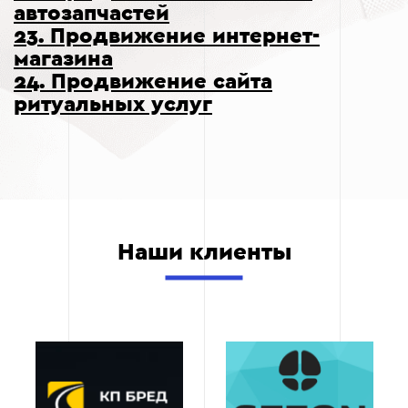
автозапчастей
23. Продвижение интернет-
магазина
24. Продвижение сайта
ритуальных услуг
Наши клиенты