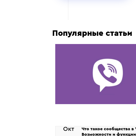
Популярные статьи
Окт
Что такое сообщества в 
Возможности и функции