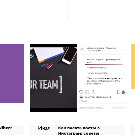
Июл
Viber?
Как писать посты в
Инстаграм: советы