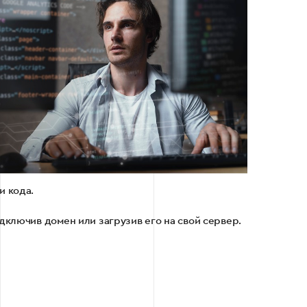
и кода.
одключив домен или загрузив его на свой сервер.