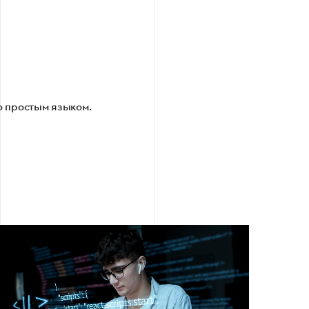
го простым языком.