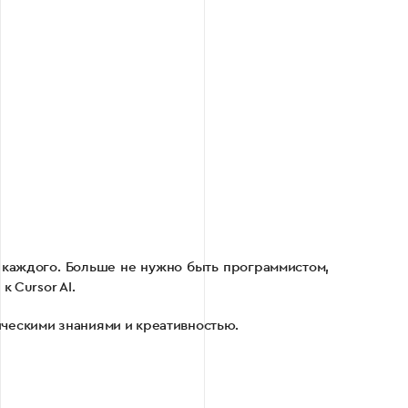
я каждого. Больше не нужно быть программистом,
 Cursor AI.
ическими знаниями и креативностью.