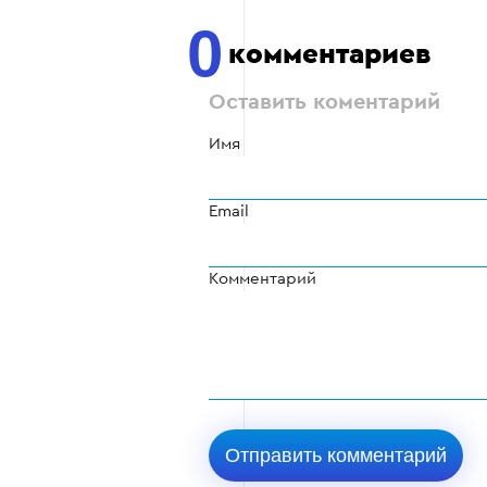
0
комментариев
Оставить коментарий
Имя
Email
Комментарий