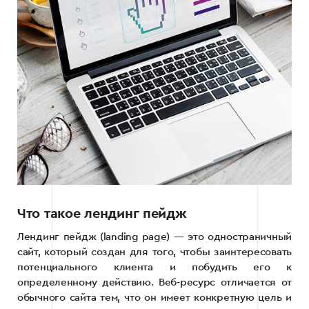
Что такое лендинг пейдж
Лендинг пейдж (landing page) — это одностраничный
сайт, который создан для того, чтобы заинтересовать
потенциального клиента и побудить его к
определенному действию. Веб-ресурс отличается от
обычного сайта тем, что он имеет конкретную цель и