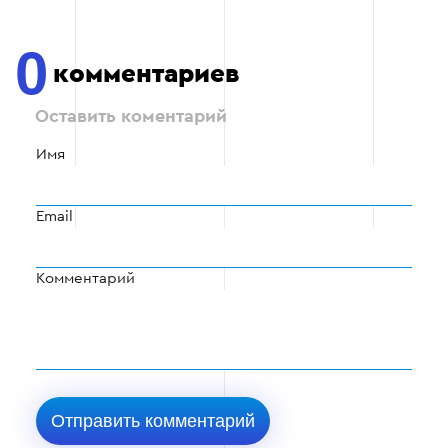
0
комментариев
Оставить коментарий
Имя
Email
Комментарий