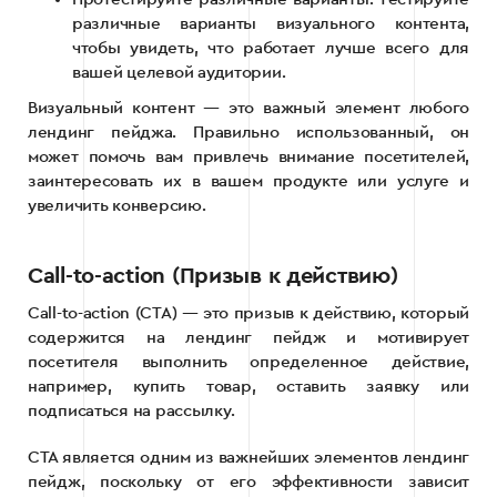
различные варианты визуального контента,
чтобы увидеть, что работает лучше всего для
вашей целевой аудитории.
Визуальный контент — это важный элемент любого
лендинг пейджа. Правильно использованный, он
может помочь вам привлечь внимание посетителей,
заинтересовать их в вашем продукте или услуге и
увеличить конверсию.
Call-to-action (Призыв к действию)
Call-to-action (CTA) — это призыв к действию, который
содержится на лендинг пейдж и мотивирует
посетителя выполнить определенное действие,
например, купить товар, оставить заявку или
подписаться на рассылку.
CTA является одним из важнейших элементов лендинг
пейдж, поскольку от его эффективности зависит