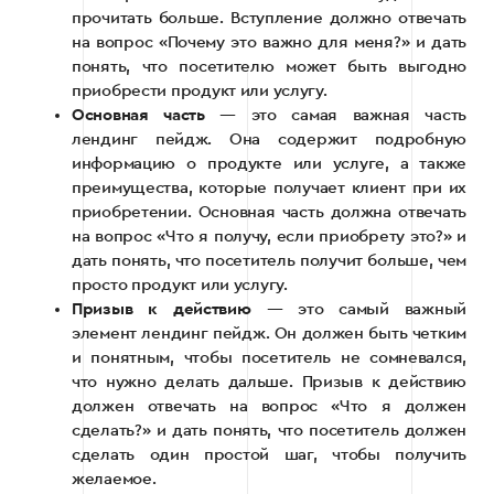
прочитать больше. Вступление должно отвечать
на вопрос «Почему это важно для меня?» и дать
понять, что посетителю может быть выгодно
приобрести продукт или услугу.
Основная часть
— это самая важная часть
лендинг пейдж. Она содержит подробную
информацию о продукте или услуге, а также
преимущества, которые получает клиент при их
приобретении. Основная часть должна отвечать
на вопрос «Что я получу, если приобрету это?» и
дать понять, что посетитель получит больше, чем
просто продукт или услугу.
Призыв к действию
— это самый важный
элемент лендинг пейдж. Он должен быть четким
и понятным, чтобы посетитель не сомневался,
что нужно делать дальше. Призыв к действию
должен отвечать на вопрос «Что я должен
сделать?» и дать понять, что посетитель должен
сделать один простой шаг, чтобы получить
желаемое.