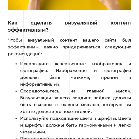
Как сделать визуальный контент
эффективным?
Чтобы визуальный контент вашего сайта был
эффективным, важно придерживаться следующих
рекомендаций:
Используйте качественные изображения и
фотографии. Изображения и фотографии
должны быть четкими, яркими и
информативными.
Сосредоточьтесь на главной мысли.
Визуализации вашего лендинг пейджа должны
быть связаны с главной мыслью, которую вы
хотите донести до посетителей.
Используйте подходящие цвета и шрифты. Цвета
и шрифты должны быть гармоничными и легко
читаемыми.
Протестируйте различные варианты. Тестируйте