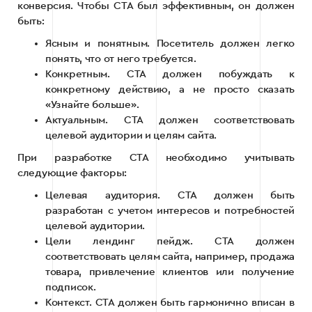
конверсия. Чтобы CTA был эффективным, он должен
быть:
Ясным и понятным. Посетитель должен легко
понять, что от него требуется.
Конкретным. CTA должен побуждать к
конкретному действию, а не просто сказать
«Узнайте больше».
Актуальным. CTA должен соответствовать
целевой аудитории и целям сайта.
При разработке CTA необходимо учитывать
следующие факторы:
Целевая аудитория. CTA должен быть
разработан с учетом интересов и потребностей
целевой аудитории.
Цели лендинг пейдж. CTA должен
соответствовать целям сайта, например, продажа
товара, привлечение клиентов или получение
подписок.
Контекст. CTA должен быть гармонично вписан в