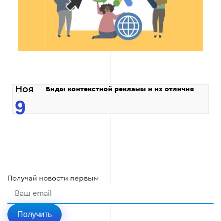
Ноя
Виды контекстной рекламы и их отличия
9
Получай
новости
первым
Получить