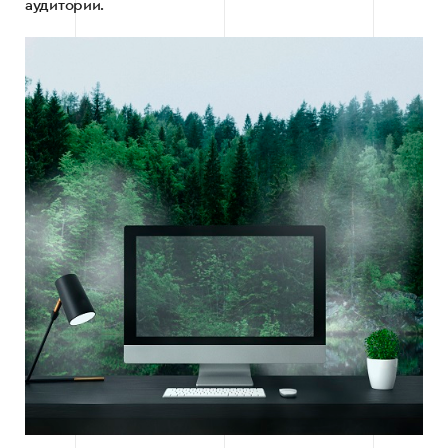
аудитории.