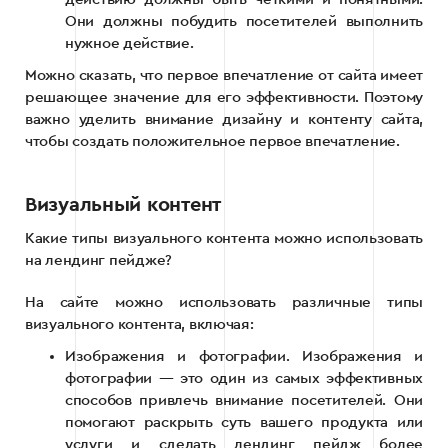
Они должны побудить посетителей выполнить
нужное действие.
Можно сказать, что первое впечатление от сайта имеет
решающее значение для его эффективности. Поэтому
важно уделить внимание дизайну и контенту сайта,
чтобы создать положительное первое впечатление.
Визуальный контент
Какие типы визуального контента можно использовать
на лендинг пейдже?
На сайте можно использовать различные типы
визуального контента, включая:
Изображения и фотографии. Изображения и
фотографии — это один из самых эффективных
способов привлечь внимание посетителей. Они
помогают раскрыть суть вашего продукта или
услуги и сделать лендинг пейдж более