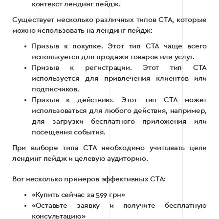
контекст лендинг пейдж.
Существует несколько различных типов CTA, которые
можно использовать на лендинг пейдж:
Призыв к покупке. Этот тип CTA чаще всего
используется для продажи товаров или услуг.
Призыв к регистрации. Этот тип CTA
используется для привлечения клиентов или
подписчиков.
Призыв к действию. Этот тип CTA может
использоваться для любого действия, например,
для загрузки бесплатного приложения или
посещения события.
При выборе типа CTA необходимо учитывать цели
лендинг пейдж и целевую аудиторию.
Вот несколько примеров эффективных CTA:
«Купить сейчас за 599 грн»
«Оставьте заявку и получите бесплатную
консультацию»