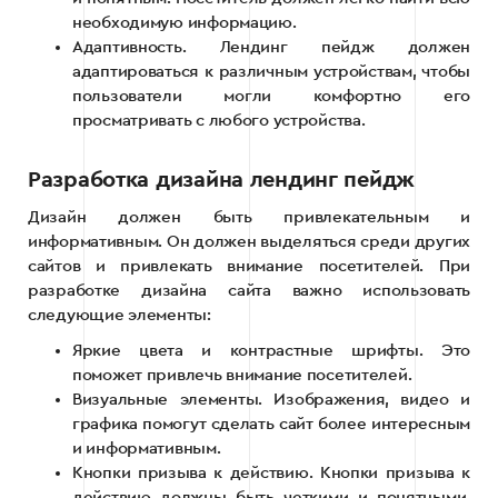
необходимую информацию.
Адаптивность. Лендинг пейдж должен
адаптироваться к различным устройствам, чтобы
пользователи могли комфортно его
просматривать с любого устройства.
Разработка дизайна лендинг пейдж
Дизайн должен быть привлекательным и
информативным. Он должен выделяться среди других
сайтов и привлекать внимание посетителей. При
разработке дизайна сайта важно использовать
следующие элементы:
Яркие цвета и контрастные шрифты. Это
поможет привлечь внимание посетителей.
Визуальные элементы. Изображения, видео и
графика помогут сделать сайт более интересным
и информативным.
Кнопки призыва к действию. Кнопки призыва к
действию должны быть четкими и понятными.