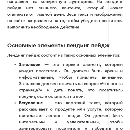
направлен на конкретную аудиторию. На лендинг
пейдж нет лишнего контента, который может
отвлекать от главной цели. Весь текст и изображения
на сайте направлены на то, чтобы убедить посетителя
выполнить необходимое действие.
Основные элементы лендинг пейдж
Лендинг пейдж состоит из таких основных элементов:
Заголовок
— это первый элемент, который
увидит посетитель. Он должен быть ярким и
информативным, чтобы привлечь внимание.
Заголовок должен отвечать на вопрос «Что это за
страница?» и дать понять, что посетитель
получит, если останется на ней.
Вступление
— это короткий текст, который
рассказывает о продукте или услуге, которую
предлагает лендинг пейдж. Он должен быть
интересным и увлекательным, чтобы
заинтересовать посетителя и побудить его