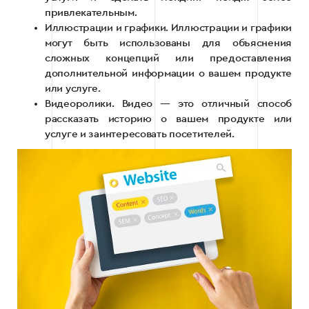
привлекательным.
Иллюстрации и графики. Иллюстрации и графики
могут быть использованы для объяснения
сложных концепций или предоставления
дополнительной информации о вашем продукте
или услуге.
Видеоролики. Видео — это отличный способ
рассказать историю о вашем продукте или
услуге и заинтересовать посетителей.