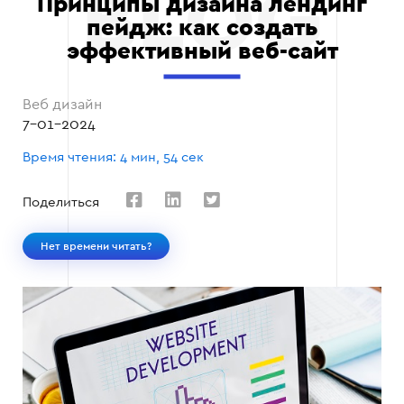
Принципы дизайна лендинг
пейдж: как создать
эффективный веб-сайт
Веб дизайн
7-01-2024
Время чтения: 4 мин, 54 сек
Поделиться
Нет времени читать?