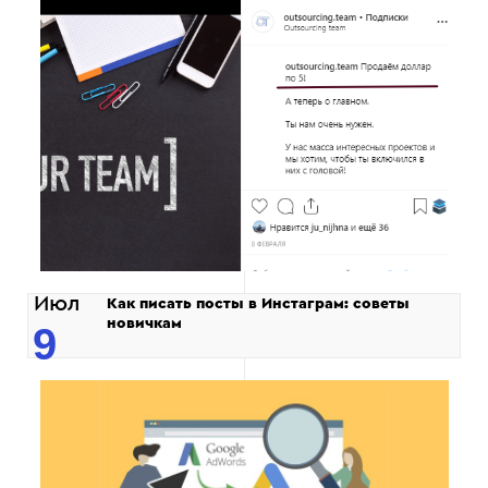
Июл
Как писать посты в Инстаграм: советы
новичкам
9