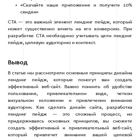
«Скачайте наше приложение и получите 10%
скидки»
CTA — это важный элемент лендинг пейдж, который
может существенно влиять на его конверсию. При
разработке CTA необходимо учитывать цели лендинг
пейдж, целевую аудиторию и контекст.
Вывод
В статье мы рассмотрели основные принципы дизайна
лендинг пейдж, которые помогут вам создать
эффективный веб-сайт. Важно помнить об удобстве
пользования, привлекательном виде, четком
визуальном изложении и привлечении внимания
аудитории. Как сделать дизайн сайта, разработка
лендинг пейдж — это сложный процесс, но
придерживаясь основных принципов, вы сможете
создать эффективный и привлекательный веб-сайт,
который привлечет внимание вашей целевой