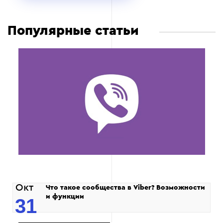
Популярные статьи
Окт
Что такое сообщества в Viber? Возможности
и функции
31