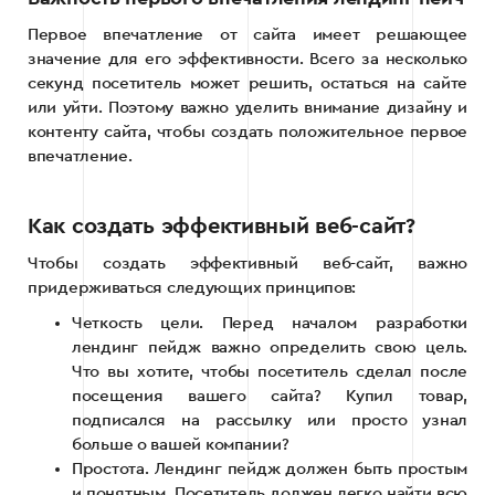
Первое впечатление от сайта имеет решающее
значение для его эффективности. Всего за несколько
секунд посетитель может решить, остаться на сайте
или уйти. Поэтому важно уделить внимание дизайну и
контенту сайта, чтобы создать положительное первое
впечатление.
Как создать эффективный веб-сайт?
Чтобы создать эффективный веб-сайт, важно
придерживаться следующих принципов:
Четкость цели. Перед началом разработки
лендинг пейдж важно определить свою цель.
Что вы хотите, чтобы посетитель сделал после
посещения вашего сайта? Купил товар,
подписался на рассылку или просто узнал
больше о вашей компании?
Простота. Лендинг пейдж должен быть простым
и понятным. Посетитель должен легко найти всю