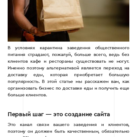
В условиях карантина заведения общественного
питания страдают, пожалуй, больше всего, ведь без
клиентов кафе и рестораны существовать не могут.
Именно поэтому альтернативой является переход на
доставку еды, которая приобретает большую
популярность. В этой статье мы расскажем вам, как
организовать бизнес по доставке еды и получить еще
больше клиентов.
Первый шаг — это создание сайта
Это канал связи вашего заведения и клиентов,
поэтому он должен быть качественным, обязательно