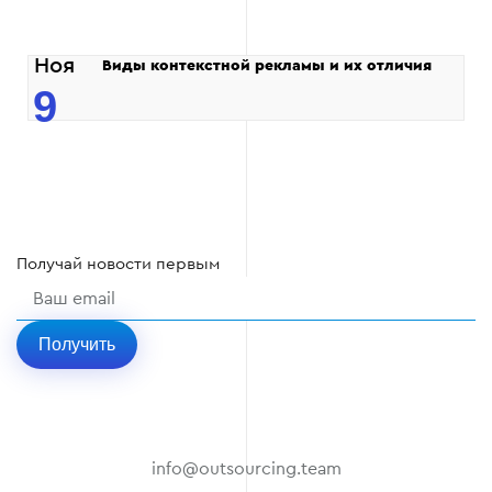
Ноя
Виды контекстной рекламы и их отличия
9
Получай
новости
первым
Получить
info@outsourcing.team