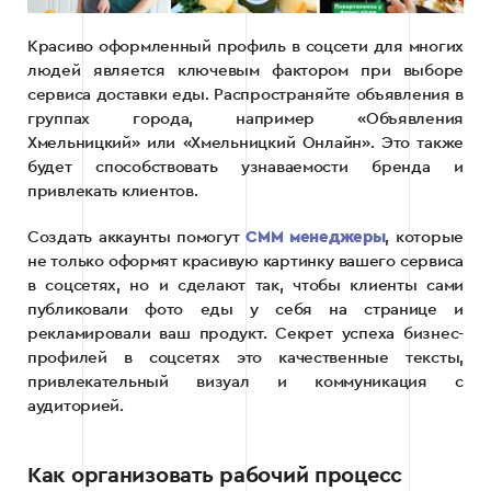
Красиво оформленный профиль в соцсети для многих
людей является ключевым фактором при выборе
сервиса доставки еды. Распространяйте объявления в
группах города, например «Объявления
Хмельницкий» или «Хмельницкий Онлайн». Это также
будет способствовать узнаваемости бренда и
привлекать клиентов.
Создать аккаунты помогут
СММ менеджеры
, которые
не только оформят красивую картинку вашего сервиса
в соцсетях, но и сделают так, чтобы клиенты сами
публиковали фото еды у себя на странице и
рекламировали ваш продукт. Секрет успеха бизнес-
профилей в соцсетях это качественные тексты,
привлекательный визуал и коммуникация с
аудиторией.
Как организовать рабочий процесс