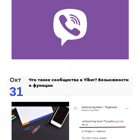
Окт
Что такое сообщества в Viber? Возможности
и функции
31