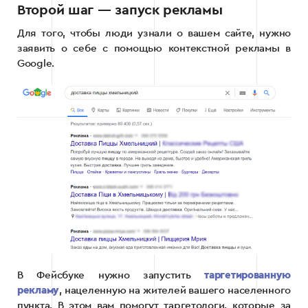
Второй шаг — запуск рекламы
Для того, чтобы люди узнали о вашем сайте, нужно
заявить о себе с помощью контекстной рекламы в
Google.
В Фейсбуке нужно запустить
таргетированную
рекламу
, нацеленную на жителей вашего населенного
пункта. В этом вам помогут таргетологи, которые за