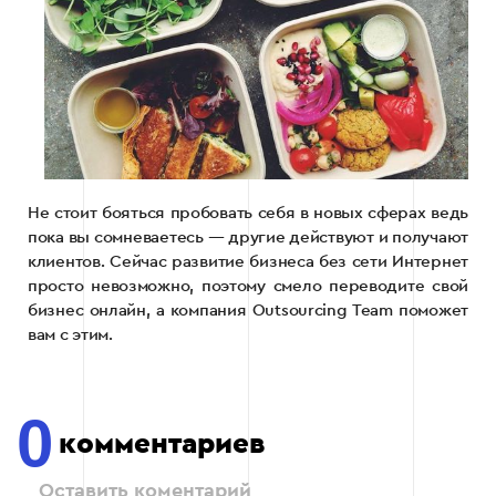
Не стоит бояться пробовать себя в новых сферах ведь
пока вы сомневаетесь — другие действуют и получают
клиентов. Сейчас развитие бизнеса без сети Интернет
просто невозможно, поэтому смело переводите свой
бизнес онлайн, а компания Outsourcing Team поможет
вам с этим.
0
комментариев
Оставить коментарий