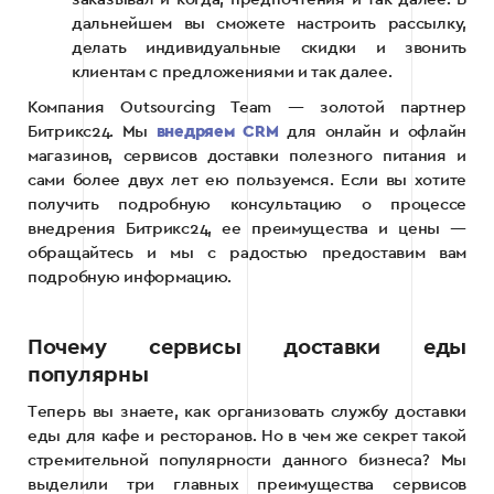
дальнейшем вы сможете настроить рассылку,
делать индивидуальные скидки и звонить
клиентам с предложениями и так далее.
Компания Outsourcing Team — золотой партнер
Битрикс24. Мы
внедряем CRM
для онлайн и офлайн
магазинов, сервисов доставки полезного питания и
сами более двух лет ею пользуемся. Если вы хотите
получить подробную консультацию о процессе
внедрения Битрикс24, ее преимущества и цены —
обращайтесь и мы с радостью предоставим вам
подробную информацию.
Почему сервисы доставки еды
популярны
Теперь вы знаете, как организовать службу доставки
еды для кафе и ресторанов. Но в чем же секрет такой
стремительной популярности данного бизнеса? Мы
выделили три главных преимущества сервисов