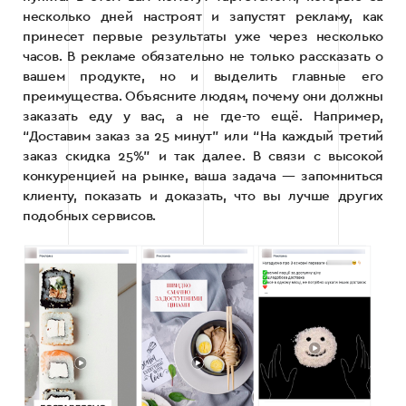
несколько дней настроят и запустят рекламу, как
принесет первые результаты уже через несколько
часов. В рекламе обязательно не только рассказать о
вашем продукте, но и выделить главные его
преимущества. Объясните людям, почему они должны
заказать еду у вас, а не где-то ещё. Например,
“Доставим заказ за 25 минут” или “На каждый третий
заказ скидка 25%” и так далее. В связи с высокой
конкуренцией на рынке, ваша задача — запомниться
клиенту, показать и доказать, что вы лучше других
подобных сервисов.