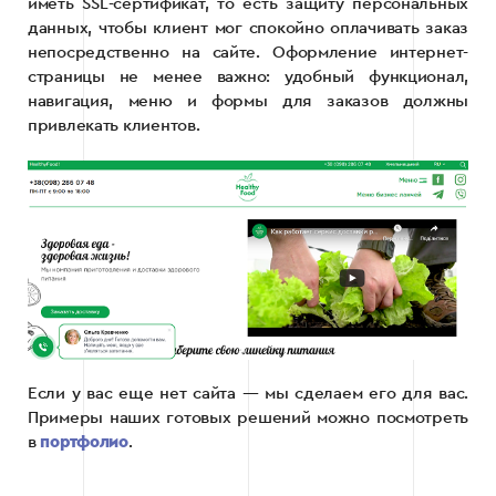
иметь SSL-сертификат, то есть защиту персональных
данных, чтобы клиент мог спокойно оплачивать заказ
непосредственно на сайте. Оформление интернет-
страницы не менее важно: удобный функционал,
навигация, меню и формы для заказов должны
привлекать клиентов.
Если у вас еще нет сайта — мы сделаем его для вас.
Примеры наших готовых решений можно посмотреть
в
портфолио
.