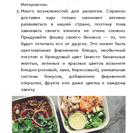
Интернетом.
Много возможностей для развития. Сервисы
доставки еды только начинают активно
развиваться в нашей стране, поэтому пока
завоевать своего клиента не очень сложно.
Придумайте фишку своего бизнеса — то, что
будет отличать его от других. Это может быть
оригинальная фирменное блюдо, необычный
логотип и брендовый цвет (вместо банальных
желтых, зеленых и красных цветов возьмите
бледно-розовый, хаки, бирюзовый), уникальная
система бонусов, добавление фирменной
открытки, фрукта или даже цветка к каждому
заказу.