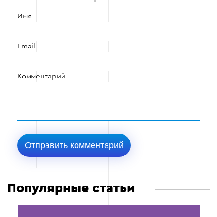
Имя
Email
Комментарий
Популярные статьи