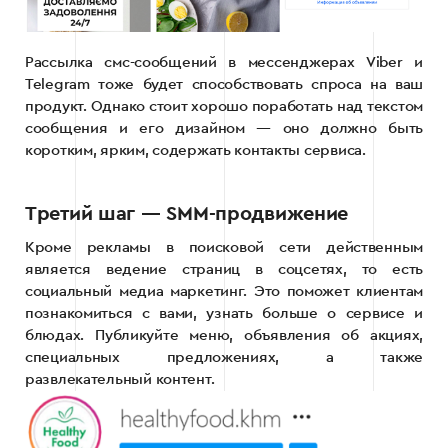
Рассылка смс-сообщений в мессенджерах Viber и
Telegram тоже будет способствовать спроса на ваш
продукт. Однако стоит хорошо поработать над текстом
сообщения и его дизайном — оно должно быть
коротким, ярким, содержать контакты сервиса.
Третий шаг — SMM-продвижение
Кроме рекламы в поисковой сети действенным
является ведение страниц в соцсетях, то есть
социальный медиа маркетинг. Это поможет клиентам
познакомиться с вами, узнать больше о сервисе и
блюдах. Публикуйте меню, объявления об акциях,
специальных предложениях, а также
развлекательный контент.