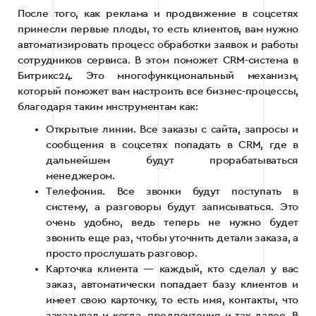
После того, как реклама и продвижение в соцсетях
принесли первые плоды, то есть клиентов, вам нужно
автоматизировать процесс обработки заявок и работы
сотрудников сервиса. В этом поможет CRM-система в
Битрикс24. Это многофункциональный механизм,
который поможет вам настроить все бизнес-процессы,
благодаря таким инструментам как:
Открытые линии. Все заказы с сайта, запросы и
сообщения в соцсетях попадать в CRM, где в
дальнейшем будут прорабатываться
менеджером.
Телефония. Все звонки будут поступать в
систему, а разговоры будут записываться. Это
очень удобно, ведь теперь не нужно будет
звонить еще раз, чтобы уточнить детали заказа, а
просто прослушать разговор.
Карточка клиента — каждый, кто сделал у вас
заказ, автоматически попадает базу клиентов и
имеет свою карточку, то есть имя, контакты, что
заказывал и когда, предпочтения и так далее. В