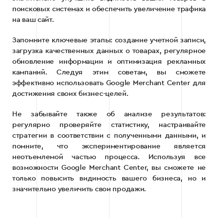
поисковых системах и обеспечить увеличение трафика
на ваш сайт.
Запомните ключевые этапы: создание учетной записи,
загрузка качественных данных о товарах, регулярное
обновление информации и оптимизация рекламных
кампаний. Следуя этим советам, вы сможете
эффективно использовать Google Merchant Center для
достижения своих бизнес-целей.
Не забывайте также об анализе результатов:
регулярно проверяйте статистику, настраивайте
стратегии в соответствии с полученными данными, и
помните, что экспериментирование является
неотъемлемой частью процесса. Используя все
возможности Google Merchant Center, вы сможете не
только повысить видимость вашего бизнеса, но и
значительно увеличить свои продажи.