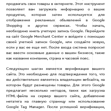
продвигать свои товары в интернете. Этот инструмент
позволяет вам загружать информацию о ваших
продуктах, которая затем используется для
отображения рекламных объявлений в Google
Shopping и других сервисах. Чтобы начать,
необходимо иметь учетную запись Google. Перейдите
на сайт Google Merchant Center и войдите с помощью
своей учетной записи Google, или создайте новую,
если у вас ее еще нет. После входа система попросит
вас ввести основные данные о вашем бизнесе, такие
как название компании, страна и часовой пояс.
Следующим шагом является верификация вашего
сайта. Это необходимо для подтверждения того, что
вы действительно являетесь владельцем вебсайта, на
котором будут размещены товары. Для этого Google
предлагает несколько методов, таких как загрузка
HTML-файла на сервер вашего сайта, добавление
метатега на главную страницу или использование
Google Tag Manager. После успешной верификации,