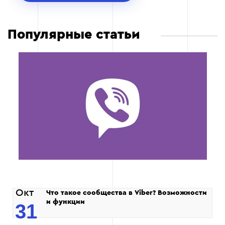
Популярные статьи
Окт
Что такое сообщества в Viber? Возможности
и функции
31