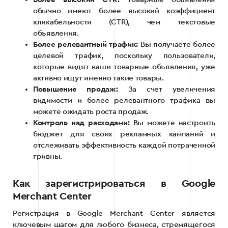
обычно имеют более высокий коэффициент
кликабельности (CTR), чем текстовые
объявления.
Более релевантный трафик:
Вы получаете более
целевой трафик, поскольку пользователи,
которые видят ваши товарные объявления, уже
активно ищут именно такие товары.
Повышение продаж:
За счет увеличения
видимости и более релевантного трафика вы
можете ожидать роста продаж.
Контроль над расходами:
Вы можете настроить
бюджет для своих рекламных кампаний и
отслеживать эффективность каждой потраченной
гривны.
Как зарегистрироваться в Google
Merchant Center
Регистрация в Google Merchant Center является
ключевым шагом для любого бизнеса, стремящегося