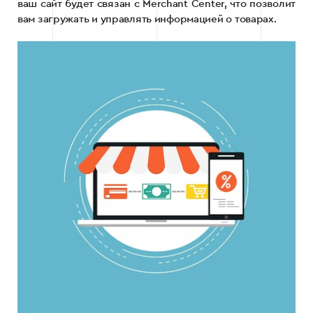
ваш сайт будет связан с Merchant Center, что позволит
вам загружать и управлять информацией о товарах.