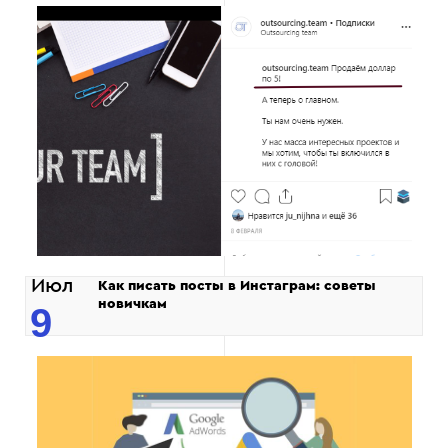
Июл
Как писать посты в Инстаграм: советы
новичкам
9