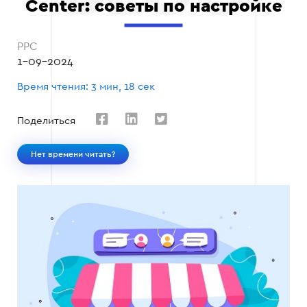
Center: советы по настройке
PPC
1-09-2024
Время чтения: 3 мин, 18 сек
Поделиться
Нет времени читать?