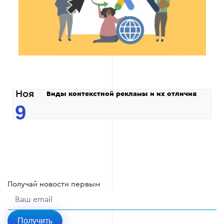
Ноя
Виды контекстной рекламы и их отличия
9
Получай
новости
первым
Получить