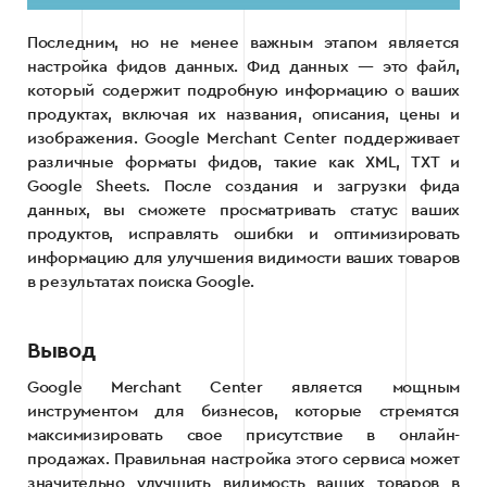
Последним, но не менее важным этапом является
настройка фидов данных. Фид данных — это файл,
который содержит подробную информацию о ваших
продуктах, включая их названия, описания, цены и
изображения. Google Merchant Center поддерживает
различные форматы фидов, такие как XML, TXT и
Google Sheets. После создания и загрузки фида
данных, вы сможете просматривать статус ваших
продуктов, исправлять ошибки и оптимизировать
информацию для улучшения видимости ваших товаров
в результатах поиска Google.
Вывод
Google Merchant Center является мощным
инструментом для бизнесов, которые стремятся
максимизировать свое присутствие в онлайн-
продажах. Правильная настройка этого сервиса может
значительно улучшить видимость ваших товаров в