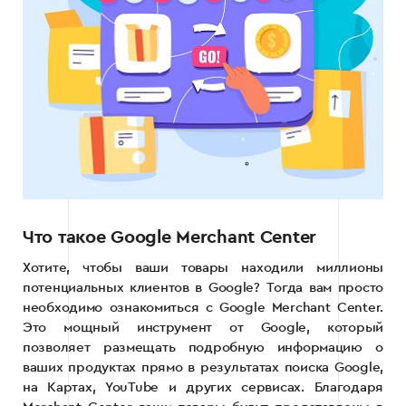
Что такое Google Merchant Center
Хотите, чтобы ваши товары находили миллионы
потенциальных клиентов в Google? Тогда вам просто
необходимо ознакомиться с Google Merchant Center.
Это мощный инструмент от Google, который
позволяет размещать подробную информацию о
ваших продуктах прямо в результатах поиска Google,
на Картах, YouTube и других сервисах. Благодаря