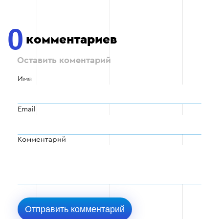
0
комментариев
Оставить коментарий
Имя
Email
Комментарий