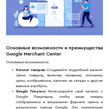
Основные возможности и преимущества
Google Merchant Center
Основные возможности:
Каталог товаров:
Создавайте подробный каталог
своих товаров, включая названия, описания,
цены, изображения, наличие на складе и другие
важные атрибуты.
Google Покупки:
Интегрируйте свой каталог с
Google Покупками, чтобы ваши товары
отображались в визуальном формате прямо в
результатах поиска Google. Это значительно