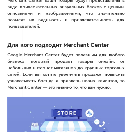
Merchant Center ваши товары будут представлены в
виде привлекательных визуальных блоков с ценами,
описаниями и изображениями, что значительно
повысит их видимость и привлекательность для
пользователей.
Для кого подходит Merchant Center
Google Merchant Center будет полезным для любого
бизнеса, который продает товары онлайн: от
небольших интернет-магазинов до крупных торговых
сетей. Если вы хотите увеличить продажи, повысить
узнаваемость бренда и привлечь новых клиентов, то
Merchant Center — это именно то, что вам нужно.