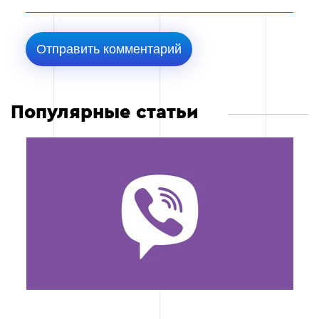
Популярные статьи