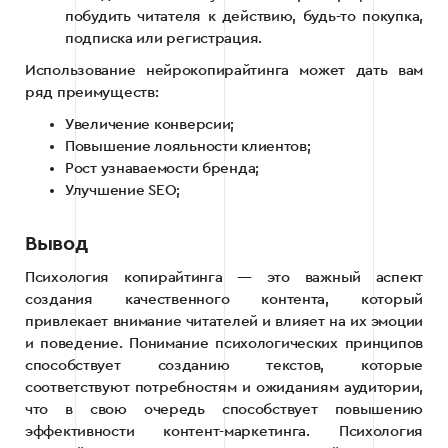
побудить читателя к действию, будь-то покупка,
подписка или регистрация.
Использование нейрокопирайтинга может дать вам
ряд преимуществ:
Увеличение конверсии;
Повышение лояльности клиентов;
Рост узнаваемости бренда;
Улучшение SEO;
Вывод
Психология копирайтинга — это важный аспект
создания качественного контента, который
привлекает внимание читателей и влияет на их эмоции
и поведение. Понимание психологических принципов
способствует созданию текстов, которые
соответствуют потребностям и ожиданиям аудитории,
что в свою очередь способствует повышению
эффективности контент-маркетинга. Психология