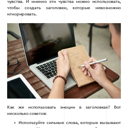
чувства. И именно эти чувства можно использовать,
чтобы создать заголовки, которые невозможно
игнорировать.
Как же использовать эмоции в заголовках? Вот
несколько советов:
Используйте сильные слова, которые вызывают