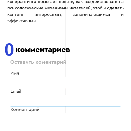
копирайтинга помогает понять, как воздействовать на
психологические механизмы читателей, чтобы сделать
контент интересным, запоминающимся и
эффективным.
0
комментариев
Оставить коментарий
Имя
Email
Комментарий