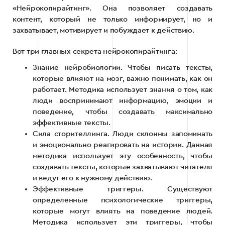
«Нейрокопирайтинг». Она позволяет создавать
контент, который не только информирует, но и
захватывает, мотивирует и побуждает к действию.
Вот три главных секрета нейрокопирайтинга:
Знание нейробиологии. Чтобы писать тексты,
которые влияют на мозг, важно понимать, как он
работает. Методика использует знания о том, как
люди воспринимают информацию, эмоции и
поведение, чтобы создавать максимально
эффективные тексты.
Сила сторителлинга. Люди склонны запоминать
и эмоционально реагировать на истории. Данная
методика использует эту особенность, чтобы
создавать тексты, которые захватывают читателя
и ведут его к нужному действию.
Эффективные триггеры. Существуют
определенные психологические триггеры,
которые могут влиять на поведение людей.
Методика использует эти триггеры, чтобы