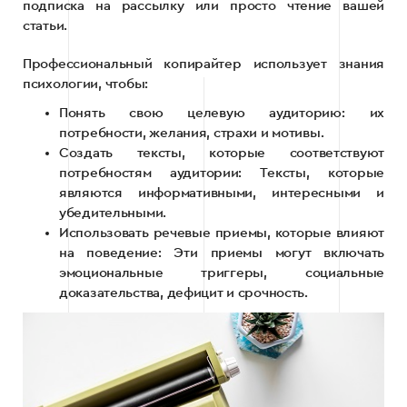
подписка на рассылку или просто чтение вашей
статьи.
Профессиональный копирайтер использует знания
психологии, чтобы:
Понять свою целевую аудиторию: их
потребности, желания, страхи и мотивы.
Создать тексты, которые соответствуют
потребностям аудитории: Тексты, которые
являются информативными, интересными и
убедительными.
Использовать речевые приемы, которые влияют
на поведение: Эти приемы могут включать
эмоциональные триггеры, социальные
доказательства, дефицит и срочность.