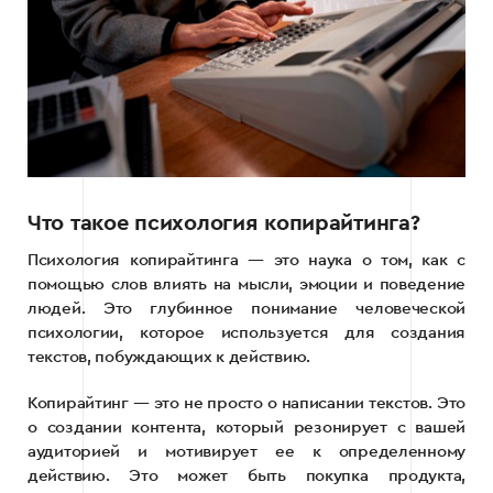
Что такое психология копирайтинга?
Психология копирайтинга — это наука о том, как с
помощью слов влиять на мысли, эмоции и поведение
людей. Это глубинное понимание человеческой
психологии, которое используется для создания
текстов, побуждающих к действию.
Копирайтинг — это не просто о написании текстов. Это
о создании контента, который резонирует с вашей
аудиторией и мотивирует ее к определенному
действию. Это может быть покупка продукта,