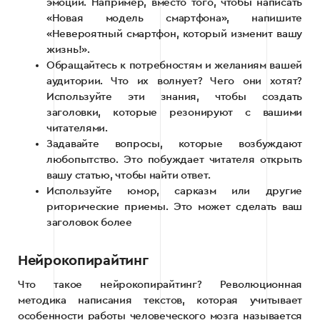
эмоции. Например, вместо того, чтобы написать
«Новая модель смартфона», напишите
«Невероятный смартфон, который изменит вашу
жизнь!».
Обращайтесь к потребностям и желаниям вашей
аудитории. Что их волнует? Чего они хотят?
Используйте эти знания, чтобы создать
заголовки, которые резонируют с вашими
читателями.
Задавайте вопросы, которые возбуждают
любопытство. Это побуждает читателя открыть
вашу статью, чтобы найти ответ.
Используйте юмор, сарказм или другие
риторические приемы. Это может сделать ваш
заголовок более
Нейрокопирайтинг
Что такое нейрокопирайтинг? Революционная
методика написания текстов, которая учитывает
особенности работы человеческого мозга называется