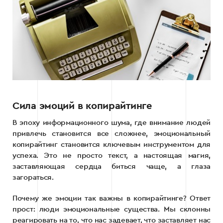
Сила эмоций в копирайтинге
В эпоху информационного шума, где внимание людей
привлечь становится все сложнее, эмоциональный
копирайтинг становится ключевым инструментом для
успеха. Это не просто текст, а настоящая магия,
заставляющая сердца биться чаще, а глаза
загораться.
Почему же эмоции так важны в копирайтинге? Ответ
прост: люди эмоциональные существа. Мы склонны
реагировать на то, что нас задевает, что заставляет нас