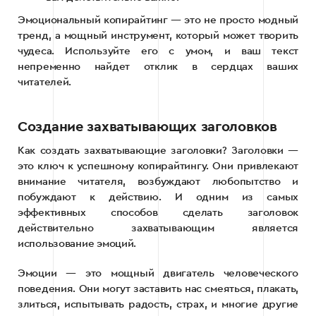
Эмоциональный копирайтинг — это не просто модный
тренд, а мощный инструмент, который может творить
чудеса. Используйте его с умом, и ваш текст
непременно найдет отклик в сердцах ваших
читателей.
Создание захватывающих заголовков
Как создать захватывающие заголовки? Заголовки —
это ключ к успешному копирайтингу. Они привлекают
внимание читателя, возбуждают любопытство и
побуждают к действию. И одним из самых
эффективных способов сделать заголовок
действительно захватывающим является
использование эмоций.
Эмоции — это мощный двигатель человеческого
поведения. Они могут заставить нас смеяться, плакать,
злиться, испытывать радость, страх, и многие другие