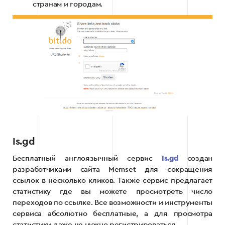
странам и городам.
Is.gd
Бесплатный англоязычный сервис
Is.gd
создан
разработчиками сайта Memset для сокращения
ссылок в несколько кликов. Также сервис предлагает
статистику где вы можете просмотреть число
переходов по ссылке. Все возможности и инструменты
сервиса абсолютно бесплатные, а для просмотра
статистики даже не нужно регистрироваться.