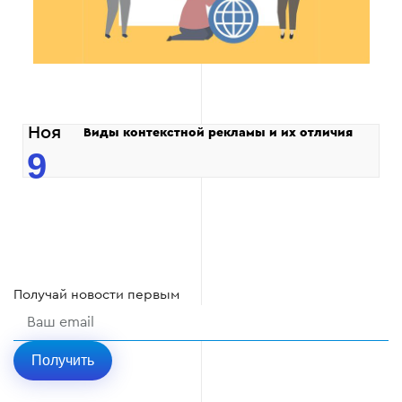
Ноя
Виды контекстной рекламы и их отличия
9
Получай
новости
первым
Получить