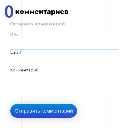
0
комментариев
Оставить коментарий
Имя
Email
Комментарий