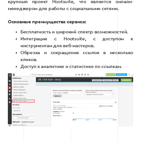
крупный проект Hootsuite, что является онлайн-
менеджером для работы с социальными сетями.
Основные преимущества сервиса:
Бесплатность и широкий спектр возможностей.
Интеграция с Hootsuite, с доступом к
инструментам для веб-мастеров.
Обрезка и сокращения ссылок в несколько
кликов.
Доступ к аналитике и статистике по ссылкам.