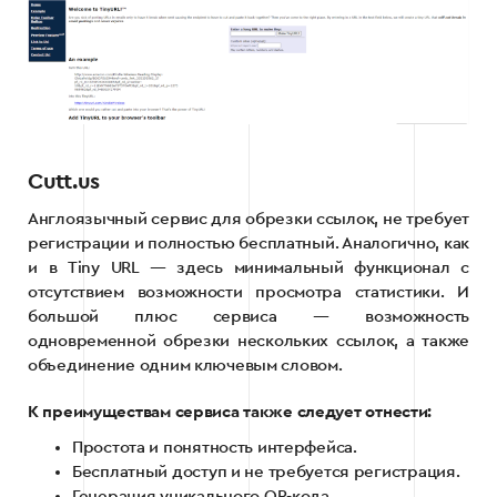
Cutt.us
Англоязычный сервис для обрезки ссылок, не требует
регистрации и полностью бесплатный. Аналогично, как
и в Tiny URL — здесь минимальный функционал с
отсутствием возможности просмотра статистики. И
большой плюс сервиса — возможность
одновременной обрезки нескольких ссылок, а также
объединение одним ключевым словом.
К преимуществам сервиса также следует отнести:
Простота и понятность интерфейса.
Бесплатный доступ и не требуется регистрация.
Генерация уникального QR-кода.