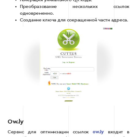
Преобразование нескольких ссылок
одновременно.
Создание ключа для сокращенной части адреса.
Ow.ly
Сервис для оптимизации ссылок
ow.ly
входит в