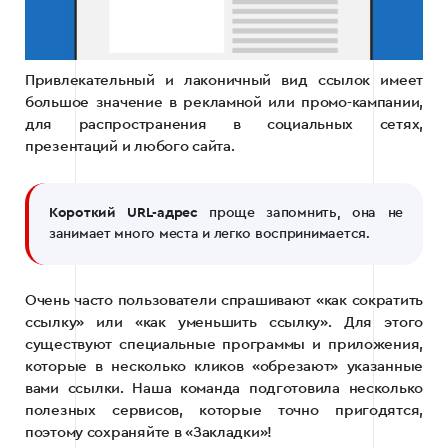
Привлекательный и лаконичный вид ссылок имеет
большое значение в рекламной или промо-кампании,
для распространения в социальных сетях,
презентаций и любого сайта.
Короткий URL-адрес
проще запомнить, она не
занимает много места и легко воспринимается.
Очень часто пользователи спрашивают «как сократить
ссылку» или «как уменьшить ссылку». Для этого
существуют специальные программы и приложения,
которые в несколько кликов «обрезают» указанные
вами ссылки. Наша команда подготовила несколько
полезных сервисов, которые точно пригодятся,
поэтому сохраняйте в «Закладки»!