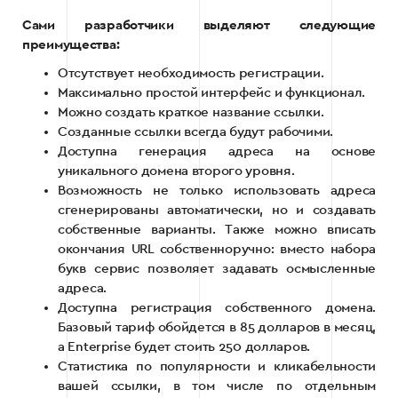
Сами разработчики выделяют следующие
преимущества:
Отсутствует необходимость регистрации.
Максимально простой интерфейс и функционал.
Можно создать краткое название ссылки.
Созданные ссылки всегда будут рабочими.
Доступна генерация адреса на основе
уникального домена второго уровня.
Возможность не только использовать адреса
сгенерированы автоматически, но и создавать
собственные варианты. Также можно вписать
окончания URL собственноручно: вместо набора
букв сервис позволяет задавать осмысленные
адреса.
Доступна регистрация собственного домена.
Базовый тариф обойдется в 85 долларов в месяц,
а Enterprise будет стоить 250 долларов.
Статистика по популярности и кликабельности
вашей ссылки, в том числе по отдельным