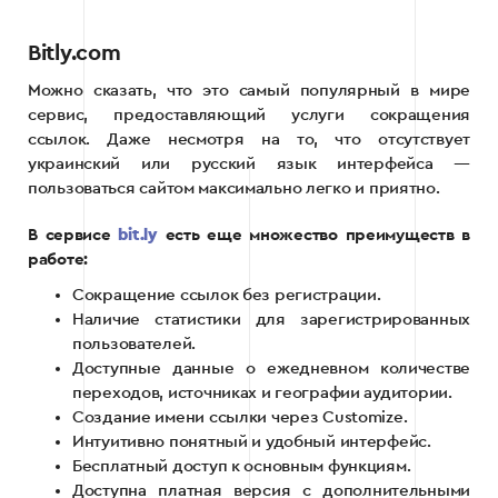
Bitly.com
Можно сказать, что это самый популярный в мире
сервис, предоставляющий услуги сокращения
ссылок. Даже несмотря на то, что отсутствует
украинский или русский язык интерфейса —
пользоваться сайтом максимально легко и приятно.
В сервисе
bit.ly
есть еще множество преимуществ в
работе:
Сокращение ссылок без регистрации.
Наличие статистики для зарегистрированных
пользователей.
Доступные данные о ежедневном количестве
переходов, источниках и географии аудитории.
Создание имени ссылки через Customize.
Интуитивно понятный и удобный интерфейс.
Бесплатный доступ к основным функциям.
Доступна платная версия с дополнительными