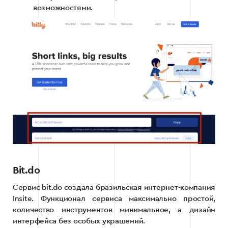
возможностями.
Bit.do
Сервис bit.do создала бразильская интернет-компания
Insite. Функционал сервиса максимально простой,
количество инструментов минимальное, а дизайн
интерфейса без особых украшений.