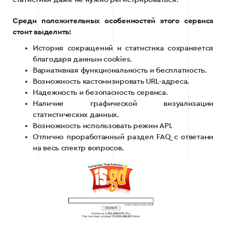
Среди положительных особенностей этого сервиса
стоит выделить:
История сокращений и статистика сохраняется
благодаря данным cookies.
Вариативная функциональность и бесплатность.
Возможность кастомизировать URL-адреса.
Надежность и безопасность сервиса.
Наличие графической визуализации
статистических данных.
Возможность использовать режим API.
Отлично проработанный раздел FAQ с ответами
на весь спектр вопросов.