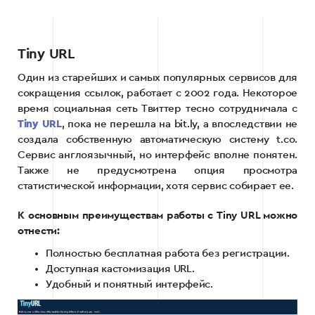
Tiny URL
Один из старейших и самых популярных сервисов для
сокращения ссылок, работает с 2002 года. Некоторое
время социальная сеть Твиттер тесно сотрудничала с
Tiny URL
, пока не перешла на bit.ly, а впоследствии не
создала собственную автоматическую систему t.co.
Сервис англоязычный, но интерфейс вполне понятен.
Также не предусмотрена опция просмотра
статистической информации, хотя сервис собирает ее.
К основным преимуществам работы с Tiny URL можно
отнести:
Полностью бесплатная работа без регистрации.
Доступная кастомизация URL.
Удобный и понятный интерфейс.