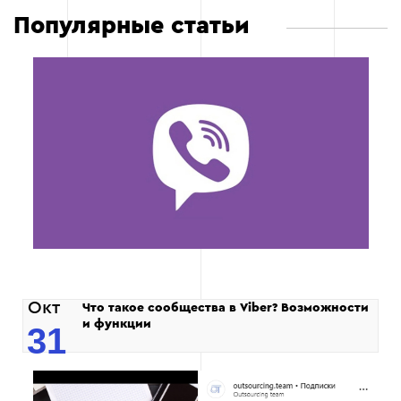
Популярные статьи
Окт
Что такое сообщества в Viber? Возможности
и функции
31