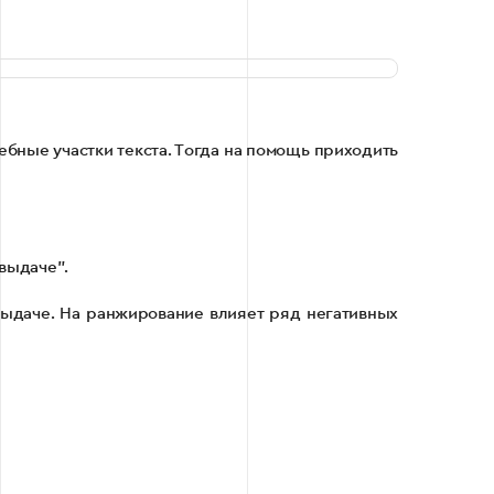
ебные участки текста. Тогда на помощь приходить
 выдаче”.
выдаче. На ранжирование влияет ряд негативных