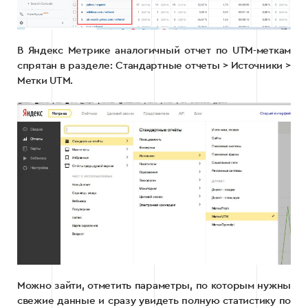
В Яндекс Метрике аналогичный отчет по UTM-меткам
спрятан в разделе: Стандартные отчеты > Источники >
Метки UTM.
Можно зайти, отметить параметры, по которым нужны
свежие данные и сразу увидеть полную статистику по