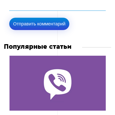
Популярные статьи