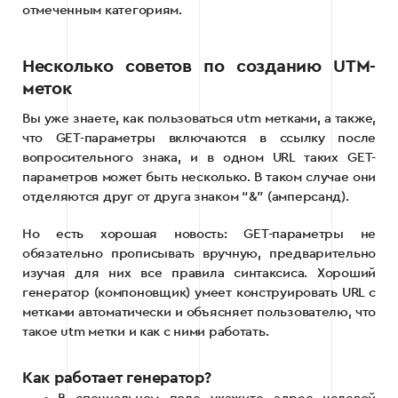
отмеченным категориям.
Несколько советов по созданию UTM-
меток
Вы уже знаете, как пользоваться utm метками, а также,
что GET-параметры включаются в ссылку после
вопросительного знака, и в одном URL таких GET-
параметров может быть несколько. В таком случае они
отделяются друг от друга знаком “&” (амперсанд).
Но есть хорошая новость: GET-параметры не
обязательно прописывать вручную, предварительно
изучая для них все правила синтаксиса. Хороший
генератор (компоновщик) умеет конструировать URL с
метками автоматически и объясняет пользователю, что
такое utm метки и как с ними работать.
Как работает генератор?