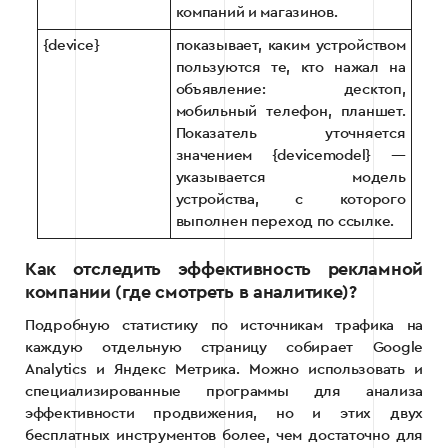
компаний и магазинов.
{device}
показывает, каким устройством
пользуются те, кто нажал на
объявление: десктоп,
мобильный телефон, планшет.
Показатель уточняется
значением {devicemodel} —
указывается модель
устройства, с которого
выполнен переход по ссылке.
Как отследить эффективность рекламной
компании (где смотреть в аналитике)?
Подробную статистику по источникам трафика на
каждую отдельную страницу собирает Google
Analytics и Яндекс Метрика. Можно использовать и
специализированные программы для анализа
эффективности продвижения, но и этих двух
бесплатных инструментов более, чем достаточно для