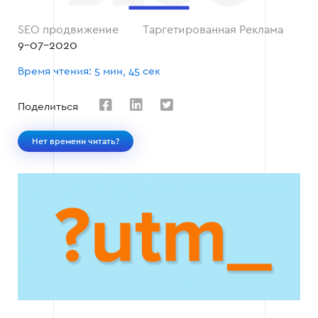
SEO продвижение
Таргетированная Реклама
9-07-2020
Время чтения: 5 мин, 45 сек
Поделиться
Нет времени читать?