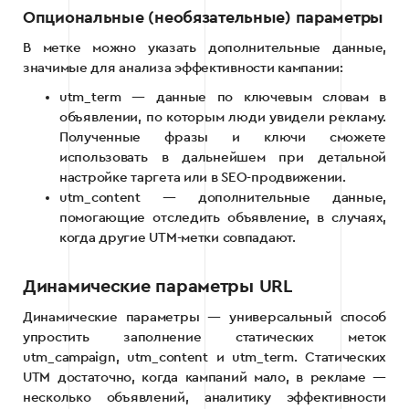
Опциональные (необязательные) параметры
В метке можно указать дополнительные данные,
значимые для анализа эффективности кампании:
utm_term — данные по ключевым словам в
объявлении, по которым люди увидели рекламу.
Полученные фразы и ключи сможете
использовать в дальнейшем при детальной
настройке таргета или в SEO-продвижении.
utm_content — дополнительные данные,
помогающие отследить объявление, в случаях,
когда другие UTM-метки совпадают.
Динамические параметры URL
Динамические параметры — универсальный способ
упростить заполнение статических меток
utm_campaign, utm_content и utm_term. Статических
UTM достаточно, когда кампаний мало, в рекламе —
несколько объявлений, аналитику эффективности