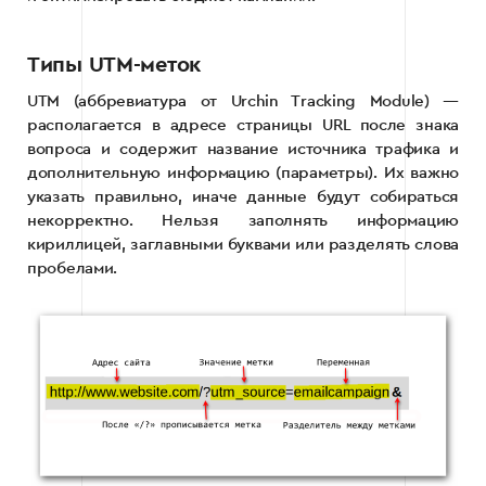
Типы UTM-меток
UTM (аббревиатура от Urchin Tracking Module) —
располагается в адресе страницы URL после знака
вопроса и содержит название источника трафика и
дополнительную информацию (параметры). Их важно
указать правильно, иначе данные будут собираться
некорректно. Нельзя заполнять информацию
кириллицей, заглавными буквами или разделять слова
пробелами.