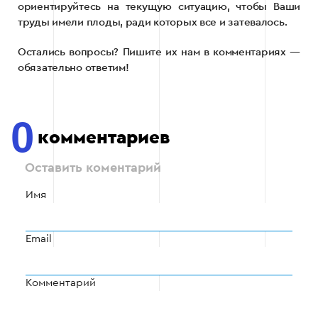
ориентируйтесь на текущую ситуацию, чтобы Ваши
труды имели плоды, ради которых все и затевалось.
Остались вопросы? Пишите их нам в комментариях —
обязательно ответим!
0
комментариев
Оставить коментарий
Имя
Email
Комментарий