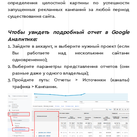
определения целостной картины по успешности
запущенных рекламных кампаний за любой период
существования сайта.
Чтобы увидеть подробный отчет в Google
Аналитике:
Зайдите в аккаунт, и выберите нужный проект (если
Вы работаете над несколькими сайтами
одновременно);
Выберите параметры представления отчетов (они
разные даже у одного владельца);
Пройдите путь: Отчеты > Источники (каналы)
трафика > Кампании.