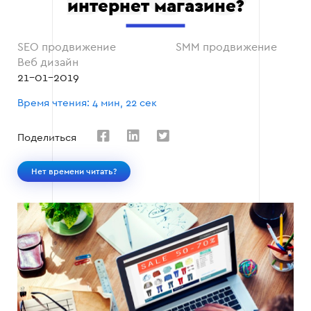
интернет магазине?
SEO продвижение
SMM продвижение
Веб дизайн
21-01-2019
Время чтения: 4 мин, 22 сек
Поделиться
Нет времени читать?