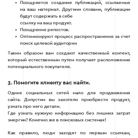
Поощряется создание публикаций, ссылаемых
на ваш материал. Другими словами, публикации
будут содержать в себе
ссылку на ваш продукт.
Поощрение репостов.
Оптимизируют процесс распространения за счет
поиск целевой аудитории
Таким образом вам создают качественный контент,
который естественным путем получает расположение
потенциального покупателя.
3. Помогите клиенту вас найти.
Одних социальных сетей мало для продвижения
сайта. Допустим вы захотели приобрести продукт,
узнать про него детали.
Где узнать нужную информацию без лишних затрат
энергии? Конечно же в поисковых системах!
Как правило, люди заходят по первым ссылкам,