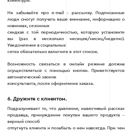
клиентуре.
Не забывайте про e-mail ‒ рассылку. Подписанные
люди смогут получать ваше внимание, информацию о
новинках, сезонных
скидках с той периодичностью, которую установите
вы (раз в несколько месяцев/месяц/неделю).
Уведомления в социальных
сетях обязательно включите в этот список.
Возможность связаться в онлайн режиме должна
осуществляться с помощью кнопки. Приветствуется
автоматический звонок
консультанта, после оформления заказа.
6. Дружите с клиентом.
Подразумевает то, что давление, навязчивый рассказ
продавца, принуждение покупки вашего продукта ‒
верный способ
отпугнуть клиента и позабыть о нем навсегда. При чем