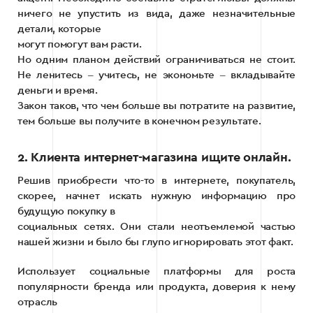
ничего не упустить из вида, даже незначительные
детали, которые
могут помогут вам расти.
Но одним планом действий ограничиваться не стоит.
Не ленитесь ‒ учитесь, не экономьте ‒ вкладывайте
деньги и время.
Закон таков, что чем больше вы потратите на развитие,
тем больше вы получите в конечном результате.
2. Клиента интернет-магазина ищите онлайн.
Решив приобрести что-то в интернете, покупатель,
скорее, начнет искать нужную информацию про
будущую покупку в
социальных сетях. Они стали неотъемлемой частью
нашей жизни и было бы глупо игнорировать этот факт.
Использует социальные платформы для роста
популярности бренда или продукта, доверия к нему
отрасль