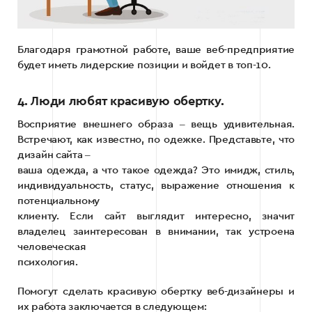
Благодаря грамотной работе, ваше веб-предприятие
будет иметь лидерские позиции и войдет в топ-10.
4. Люди любят красивую обертку.
Восприятие внешнего образа ‒ вещь удивительная.
Встречают, как известно, по одежке. Представьте, что
дизайн сайта ‒
ваша одежда, а что такое одежда? Это имидж, стиль,
индивидуальность, статус, выражение отношения к
потенциальному
клиенту. Если сайт выглядит интересно, значит
владелец заинтересован в внимании, так устроена
человеческая
психология.
Помогут сделать красивую обертку веб-дизайнеры и
их работа заключается в следующем: