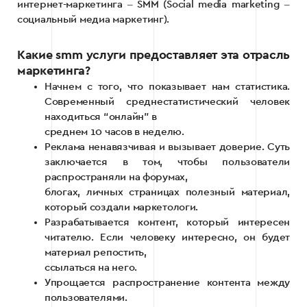
интернет-маркетинга ‒ SMM (Social media marketing ‒
социальный медиа маркетинг).
Какие smm услуги предоставляет эта отрасль
маркетинга?
Начнем с того, что показывает нам статистика.
Современный среднестатистический человек
находиться “онлайн” в
среднем 10 часов в неделю.
Реклама ненавязчивая и вызывает доверие. Суть
заключается в том, чтобы пользователи
распространяли на форумах,
блогах, личных страницах полезный материал,
который создали маркетологи.
Разрабатывается контент, который интересен
читателю. Если человеку интересно, он будет
материал репостить,
ссылаться на него.
Упрощается распространение контента между
пользователями.