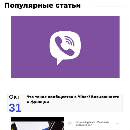
Популярные статьи
Окт
Что такое сообщества в Viber? Возможности
и функции
31