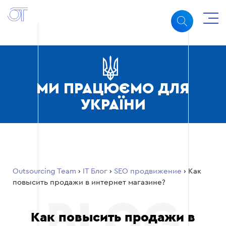
МИ ПРАЦЮЄМО ДЛЯ
УКРАЇНИ
Outsourcing Team
›
ІТ Блог
›
SEO продвижение
›
Как
повысить продажи в интернет магазине?
Как повысить продажи в