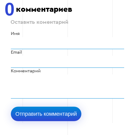
0
комментариев
Оставить коментарий
Имя
Email
Комментарий