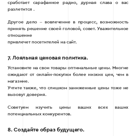
сработает сарафанное радио, дурная слава о вас
разлетится .
Другое дело ‒ вовлечение в процесс, возможность
принять решение своей головой, совет. Уважительное
отношение
привлечет посетителей на сайт.
7. Лояльная ценовая политика.
Установите на свои товары оптимальные цены. Многие
ожидают от онлайн-покупки более низких цен, чем в
магазине.
Учтите также, что слишком заниженные цены тоже не
вызовут доверия.
Советуем изучить цены ваших всех ваших
потенциальных конкурентов.
8. Создайте образ будущего.