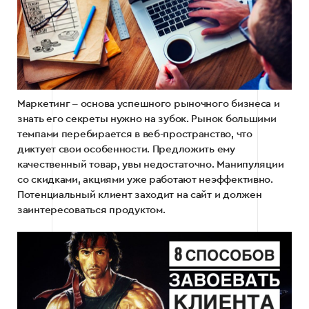
Маркетинг ‒ основа успешного рыночного бизнеса и
знать его секреты нужно на зубок. Рынок большими
темпами перебирается в веб-пространство, что
диктует свои особенности. Предложить ему
качественный товар, увы недостаточно. Манипуляции
со скидками, акциями уже работают неэффективно.
Потенциальный клиент заходит на сайт и должен
заинтересоваться продуктом.