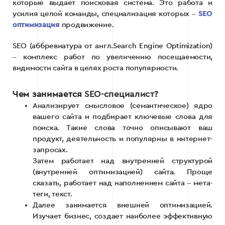
которые выдает поисковая система. Это работа и
усилия целой команды, специализация которых ‒
SEO
оптимизация
продвижение.
SEO (аббревиатура от англ.Search Engine Optimization)
‒ комплекс работ по увеличению посещаемости,
видимости сайта в целях роста популярности.
Чем занимается
SEO-специалист
?
Анализирует смысловое (семантическое) ядро
вашего сайта и подбирает ключевые слова для
поиска. Такие слова точно описывают ваш
продукт, деятельность и популярны в интернет-
запросах.
Затем работает над внутренней структурой
(внутренней оптимизацией) сайта. Проще
сказать, работает над наполнением сайта ‒ мета-
теги, текст.
Далее занимается внешней оптимизацией.
Изучает бизнес, создает наиболее эффективную