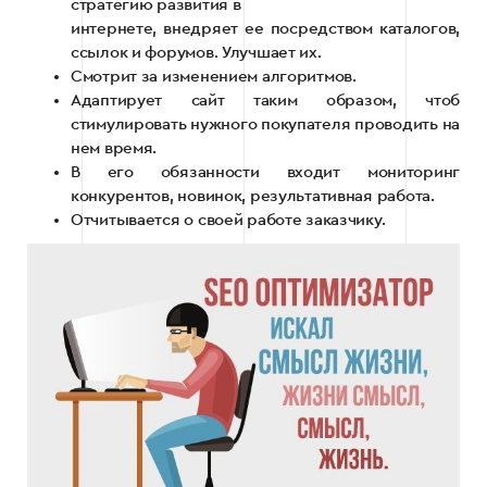
стратегию развития в
интернете, внедряет ее посредством каталогов,
ссылок и форумов. Улучшает их.
Смотрит за изменением алгоритмов.
Адаптирует сайт таким образом, чтоб
стимулировать нужного покупателя проводить на
нем время.
В его обязанности входит мониторинг
конкурентов, новинок, результативная работа.
Отчитывается о своей работе заказчику.