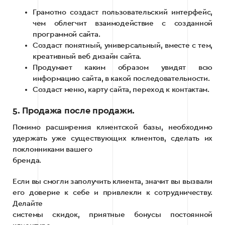
Грамотно создаст пользовательский интерфейс,
чем облегчит взаимодействие с созданной
программой сайта.
Создаст понятный, универсальный, вместе с тем,
креативный веб дизайн сайта.
Продумает каким образом увидят всю
информацию сайта, в какой последовательности.
Создаст меню, карту сайта, переход к контактам.
5. Продажа после продажи.
Помимо расширения клиентской базы, необходимо
удержать уже существующих клиентов, сделать их
поклонниками вашего
бренда.
Если вы смогли заполучить клиента, значит вы вызвали
его доверие к себе и привлекли к сотрудничеству.
Делайте
системы скидок, приятные бонусы постоянной