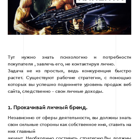
Тут нужно знать психологию и потребности
покупателя , завлечь его, не контактируя лично.
Задача не из простых, ведь конкуренция быстро
растет. Существуют рабочие стратегии, с помощью
которых вы успешно поднимете уровень продаж веб
сайта, следственно ‒ свои личные доходы.
1. Прокачивай личный бренд.
Независимо от сферы деятельности, вы должны знать
свои сильные стороны как собственное имя, ставить на
них главный
акцент. Необходимо составить стратегию.Вы должны