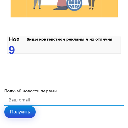
Ноя
Виды контекстной рекламы и их отличия
9
Получай
новости
первым
Получить