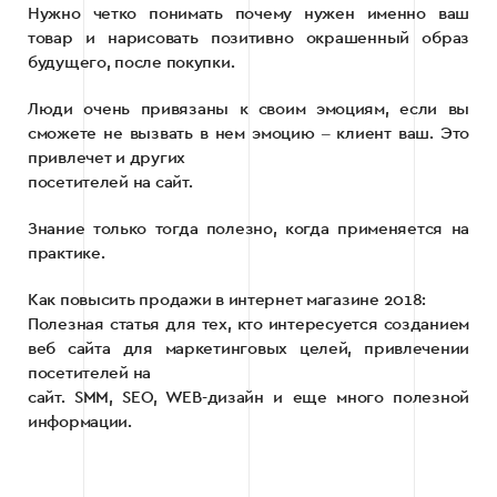
Нужно четко понимать почему нужен именно ваш
товар и нарисовать позитивно окрашенный образ
будущего, после покупки.
Люди очень привязаны к своим эмоциям, если вы
сможете не вызвать в нем эмоцию ‒ клиент ваш. Это
привлечет и других
посетителей на сайт.
Знание только тогда полезно, когда применяется на
практике.
Как повысить продажи в интернет магазине 2018:
Полезная статья для тех, кто интересуется созданием
веб сайта для маркетинговых целей, привлечении
посетителей на
сайт. SMM, SEO, WEB-дизайн и еще много полезной
информации.