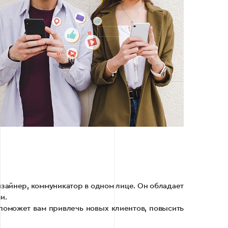
изайнер, коммуникатор в одном лице. Он обладает
и.
поможет вам привлечь новых клиентов, повысить