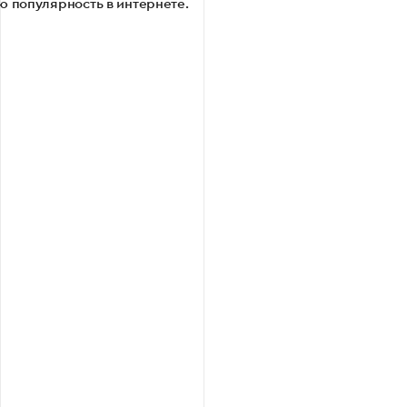
ю популярность в интернете.