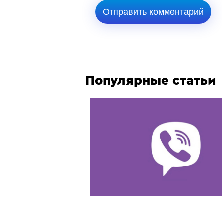
Популярные статьи