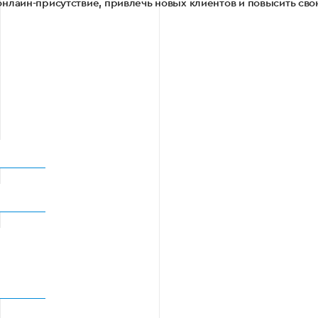
нлайн-присутствие, привлечь новых клиентов и повысить сво