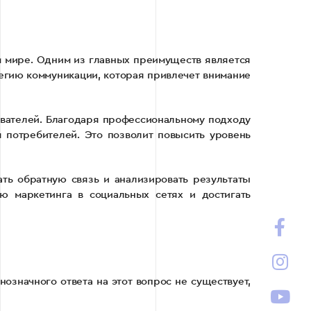
 мире. Одним из главных преимуществ является
егию коммуникации, которая привлечет внимание
вателей. Благодаря профессиональному подходу
 потребителей. Это позволит повысить уровень
ать обратную связь и анализировать результаты
ю маркетинга в социальных сетях и достигать
означного ответа на этот вопрос не существует,