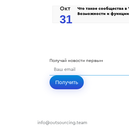
Окт
Что такое сообщества в 
Возможности и функции
31
Получай
новости
первым
Получить
info@outsourcing.team