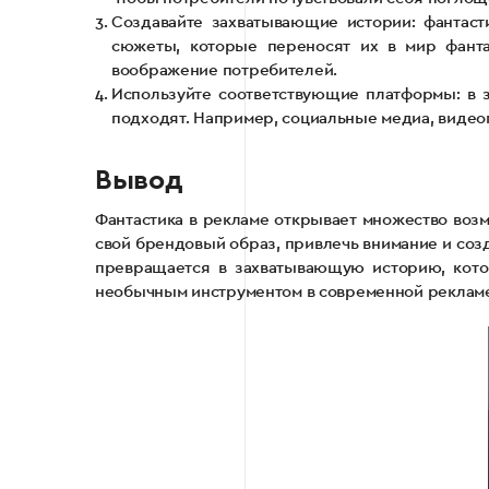
Создавайте захватывающие истории: фантаст
сюжеты, которые переносят их в мир фанта
воображение потребителей.
Используйте соответствующие платформы: в з
подходят. Например, социальные медиа, видео
Вывод
Фантастика в рекламе открывает множество воз
свой брендовый образ, привлечь внимание и соз
превращается в захватывающую историю, котор
необычным инструментом в современной рекламе 