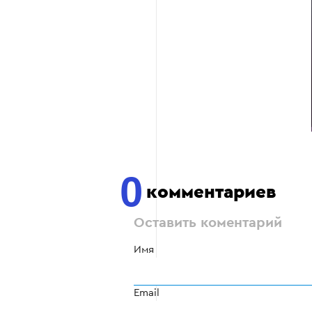
0
комментариев
Оставить коментарий
Имя
Email