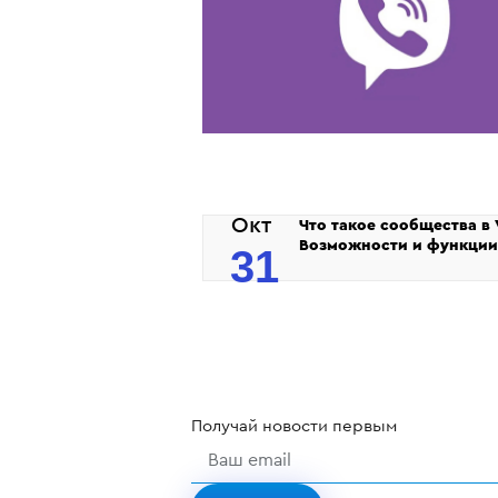
Окт
Что такое сообщества в 
Возможности и функции
31
Получай
новости
первым