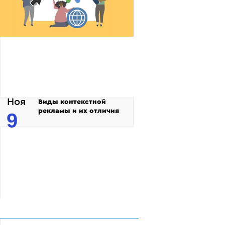
Ноя
Виды контекстной
рекламы и их отличия
9