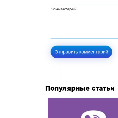
Комментарий
Популярные статьи