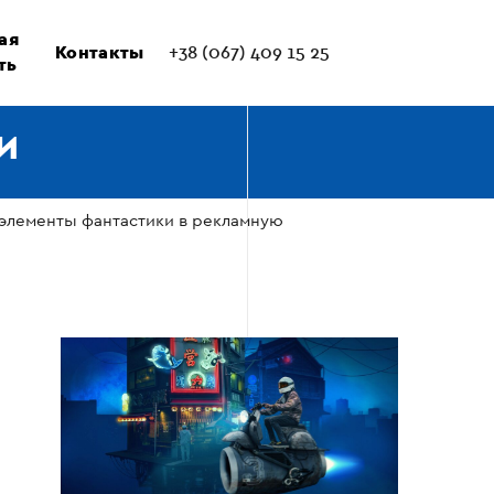
ая
Контакты
+38 (067) 409 15 25
ть
И
элементы фантастики в рекламную