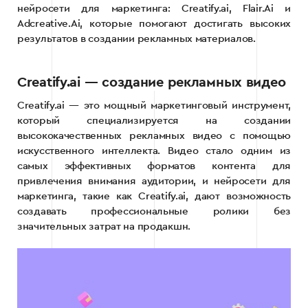
нейросети для маркетинга: Creatify.ai, Flair.Ai и
Adcreative.Ai, которые помогают достигать высоких
результатов в создании рекламных материалов.
Creatify.ai — создание рекламных видео
Creatify.ai — это мощный маркетинговый инструмент,
который специализируется на создании
высококачественных рекламных видео с помощью
искусственного интеллекта. Видео стало одним из
самых эффективных форматов контента для
привлечения внимания аудитории, и нейросети для
маркетинга, такие как Creatify.ai, дают возможность
создавать профессиональные ролики без
значительных затрат на продакшн.