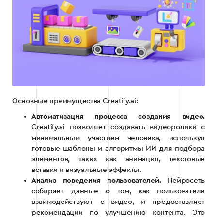
Основные преимущества Creatify.ai:
Автоматизация процесса создания видео.
Creatify.ai позволяет создавать видеоролики с
минимальным участием человека, используя
готовые шаблоны и алгоритмы ИИ для подбора
элементов, таких как анимация, текстовые
вставки и визуальные эффекты.
Анализ поведения пользователей.
Нейросеть
собирает данные о том, как пользователи
взаимодействуют с видео, и предоставляет
рекомендации по улучшению контента. Это