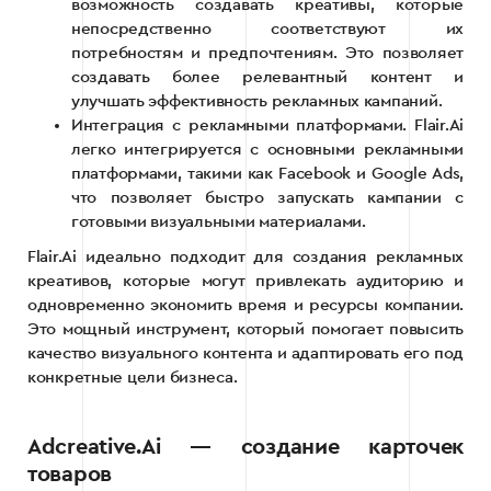
возможность создавать креативы, которые
непосредственно соответствуют их
потребностям и предпочтениям. Это позволяет
создавать более релевантный контент и
улучшать эффективность рекламных кампаний.
Интеграция с рекламными платформами. Flair.Ai
легко интегрируется с основными рекламными
платформами, такими как Facebook и Google Ads,
что позволяет быстро запускать кампании с
готовыми визуальными материалами.
Flair.Ai идеально подходит для создания рекламных
креативов, которые могут привлекать аудиторию и
одновременно экономить время и ресурсы компании.
Это мощный инструмент, который помогает повысить
качество визуального контента и адаптировать его под
конкретные цели бизнеса.
Adcreative.Ai — создание карточек
товаров