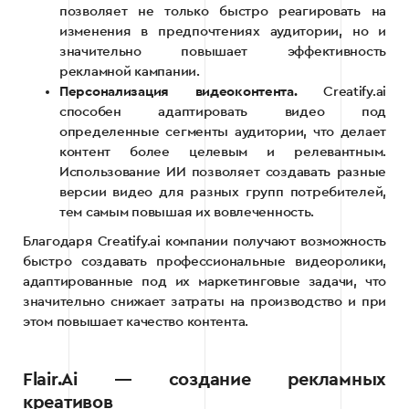
позволяет не только быстро реагировать на
изменения в предпочтениях аудитории, но и
значительно повышает эффективность
рекламной кампании.
Персонализация видеоконтента.
Creatify.ai
способен адаптировать видео под
определенные сегменты аудитории, что делает
контент более целевым и релевантным.
Использование ИИ позволяет создавать разные
версии видео для разных групп потребителей,
тем самым повышая их вовлеченность.
Благодаря Creatify.ai компании получают возможность
быстро создавать профессиональные видеоролики,
адаптированные под их маркетинговые задачи, что
значительно снижает затраты на производство и при
этом повышает качество контента.
Flair.Ai — создание рекламных
креативов