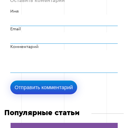
Оставить коментарий
Имя
Email
Комментарий
Популярные статьи