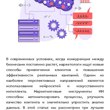
В современных условиях, когда конкуренция между
бизнесами постоянно растет, маркетологи ищут новые
способы привлечения клиентов и повышения
эффективности рекламных кампаний. Одним из
наиболее перспективных направлений является
использование нейросетей и искусственного
интеллекта. Маркетинговые инструменты ИИ
способны автоматизировать процессы, улучшить
качество контента и значительно упростить анализ
данных. В этой статье мы рассмотрим три лучшие