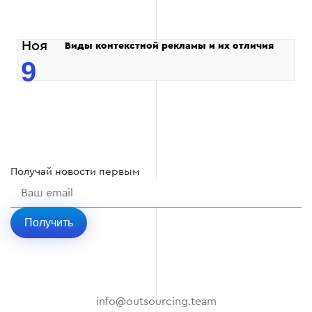
Ноя
Виды контекстной рекламы и их отличия
9
Получай
новости
первым
Получить
info@outsourcing.team