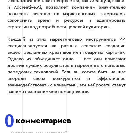
Использование таких нейросетей, как Creatify.ai, Flair.Ai
и Adcreative.Ai, позволяет компаниям значительно
повысить качество их маркетинговых материалов,
сэкономить время и ресурсы и адаптировать
стратегии под потребности целевой аудитории.
Каждый из этих маркетинговых инструментов ИИ
специализируется на разных аспектах: создании
видео, рекламных креативов или товарных карточек.
Однако их объединяет одно — все они помогают
достичь лучших результатов в маркетинге с помощью
передовых технологий. Если вы хотите быть на шаг
впереди своих конкурентов и эффективнее
взаимодействовать с клиентами, эти нейросети станут
вашими незаменимыми помощниками.
0
комментариев