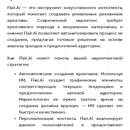
Flair.Ai — это инструмент искусственного интеллекта,
который помогает создавать уникальные рекламные
креативы. Современный маркетинг требует
креативного подхода к визуальным материалам, и
именно Flair.Ai позволяет автоматизировать процесс их
создания, предлагая готовые решения на основе
анализа трендов и предпочтений аудитории.
Как Flair.Ai может помочь вашей маркетинговой
стратегии:
Автоматическое создание креативов. Используя
ИИ, Flair.Ai создает графические элементы,
соответствующие текущим тенденциям и
предпочтениям целевой аудитории.
Маркетологам не нужно тратить время на
создание дизайна вручную — ИИ сделает это
быстро и качественно.
Персонализация контента. Flair.Ai анализирует
данные пользователей и предоставляет