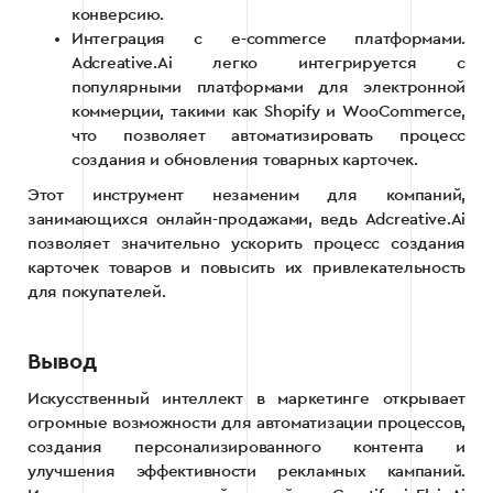
конверсию.
Интеграция с e-commerce платформами.
Adcreative.Ai легко интегрируется с
популярными платформами для электронной
коммерции, такими как Shopify и WooCommerce,
что позволяет автоматизировать процесс
создания и обновления товарных карточек.
Этот инструмент незаменим для компаний,
занимающихся онлайн-продажами, ведь Adcreative.Ai
позволяет значительно ускорить процесс создания
карточек товаров и повысить их привлекательность
для покупателей.
Вывод
Искусственный интеллект в маркетинге открывает
огромные возможности для автоматизации процессов,
создания персонализированного контента и
улучшения эффективности рекламных кампаний.