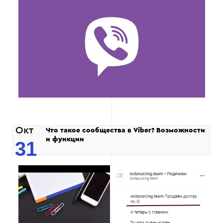
Окт
Что такое сообщества в Viber? Возможности
и функции
31