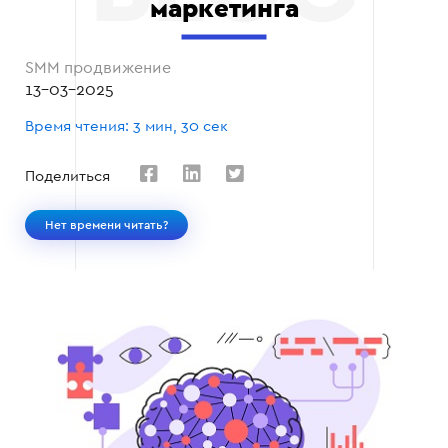
маркетинга
SMM продвижение
13-03-2025
Время чтения: 3 мин, 30 сек
Поделиться
Нет времени читать?