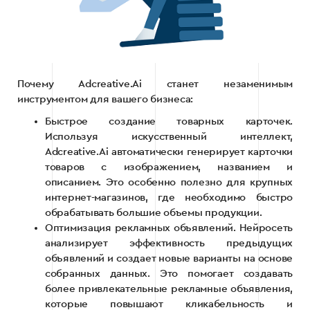
Почему Adcreative.Ai станет незаменимым
инструментом для вашего бизнеса:
Быстрое создание товарных карточек.
Используя искусственный интеллект,
Adcreative.Ai автоматически генерирует карточки
товаров с изображением, названием и
описанием. Это особенно полезно для крупных
интернет-магазинов, где необходимо быстро
обрабатывать большие объемы продукции.
Оптимизация рекламных объявлений. Нейросеть
анализирует эффективность предыдущих
объявлений и создает новые варианты на основе
собранных данных. Это помогает создавать
более привлекательные рекламные объявления,
которые повышают кликабельность и