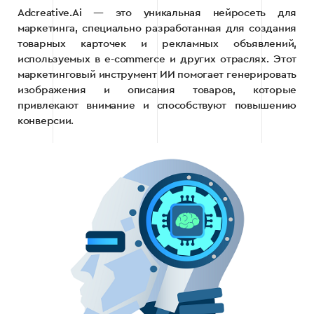
Adcreative.Ai — это уникальная нейросеть для
маркетинга, специально разработанная для создания
товарных карточек и рекламных объявлений,
используемых в e-commerce и других отраслях. Этот
маркетинговый инструмент ИИ помогает генерировать
изображения и описания товаров, которые
привлекают внимание и способствуют повышению
конверсии.